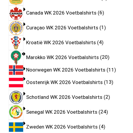
Canada WK 2026 Voetbalshirts
6
Curaçao WK 2026 Voetbalshirts
1
Kroatië WK 2026 Voetbalshirts
4
Marokko WK 2026 Voetbalshirts
20
Noorwegen WK 2026 Voetbalshirts
11
Oostenrijk WK 2026 Voetbalshirts
13
Schotland WK 2026 Voetbalshirts
2
Senegal WK 2026 Voetbalshirts
24
Zweden WK 2026 Voetbalshirts
4