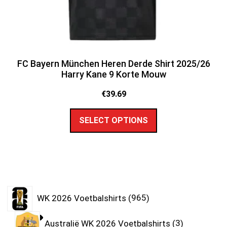
FC Bayern München Heren Derde Shirt 2025/26
Harry Kane 9 Korte Mouw
€
39.69
SELECT OPTIONS
WK 2026 Voetbalshirts
965
Australië WK 2026 Voetbalshirts
3