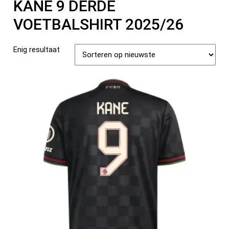
KANE 9 DERDE
VOETBALSHIRT 2025/26
Enig resultaat