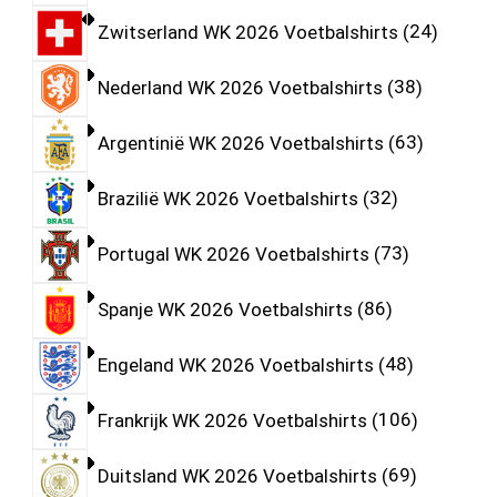
Zwitserland WK 2026 Voetbalshirts
24
Nederland WK 2026 Voetbalshirts
38
Argentinië WK 2026 Voetbalshirts
63
Brazilië WK 2026 Voetbalshirts
32
Portugal WK 2026 Voetbalshirts
73
Spanje WK 2026 Voetbalshirts
86
Engeland WK 2026 Voetbalshirts
48
Frankrijk WK 2026 Voetbalshirts
106
Duitsland WK 2026 Voetbalshirts
69