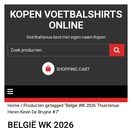
KOPEN VOETBALSHIRTS
ONLINE
Voetbaltenue kind met eigen naam Kopen
SHOPPING CART
Home
/ Producten getagged “België WK 2026 Thuistenue
Heren Kevin De Bruyne #7”
BELGIË WK 2026