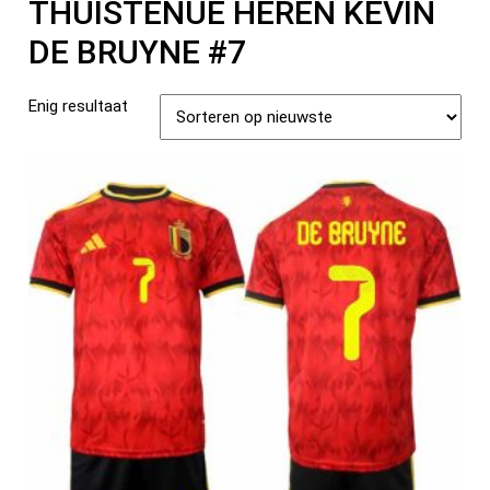
THUISTENUE HEREN KEVIN
DE BRUYNE #7
Enig resultaat