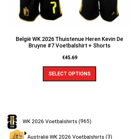
België WK 2026 Thuistenue Heren Kevin De
Bruyne #7 Voetbalshirt + Shorts
€
45.69
SELECT OPTIONS
WK 2026 Voetbalshirts
965
Australië WK 2026 Voetbalshirts
3