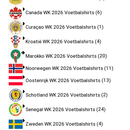
Canada WK 2026 Voetbalshirts
6
Curaçao WK 2026 Voetbalshirts
1
Kroatië WK 2026 Voetbalshirts
4
Marokko WK 2026 Voetbalshirts
20
Noorwegen WK 2026 Voetbalshirts
11
Oostenrijk WK 2026 Voetbalshirts
13
Schotland WK 2026 Voetbalshirts
2
Senegal WK 2026 Voetbalshirts
24
Zweden WK 2026 Voetbalshirts
4