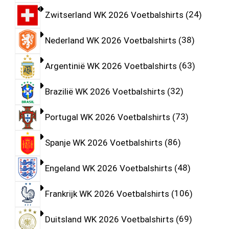
Zwitserland WK 2026 Voetbalshirts
24
Nederland WK 2026 Voetbalshirts
38
Argentinië WK 2026 Voetbalshirts
63
Brazilië WK 2026 Voetbalshirts
32
Portugal WK 2026 Voetbalshirts
73
Spanje WK 2026 Voetbalshirts
86
Engeland WK 2026 Voetbalshirts
48
Frankrijk WK 2026 Voetbalshirts
106
Duitsland WK 2026 Voetbalshirts
69