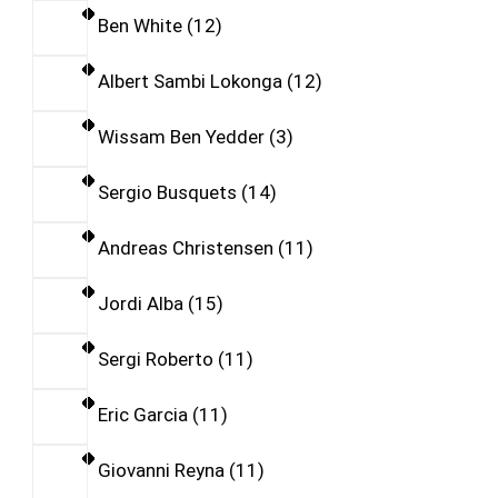
Ben White
12
Albert Sambi Lokonga
12
Wissam Ben Yedder
3
Sergio Busquets
14
Andreas Christensen
11
Jordi Alba
15
Sergi Roberto
11
Eric Garcia
11
Giovanni Reyna
11