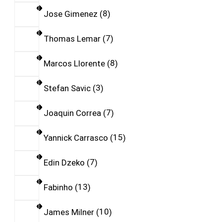
Jose Gimenez
8
Thomas Lemar
7
Marcos Llorente
8
Stefan Savic
3
Joaquin Correa
7
Yannick Carrasco
15
Edin Dzeko
7
Fabinho
13
James Milner
10