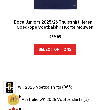
Boca Juniors 2025/26 Thuisshirt Heren –
Goedkope Voetbalshirt Korte Mouwen
€
39.69
SELECT OPTIONS
WK 2026 Voetbalshirts
965
Australië WK 2026 Voetbalshirts
3