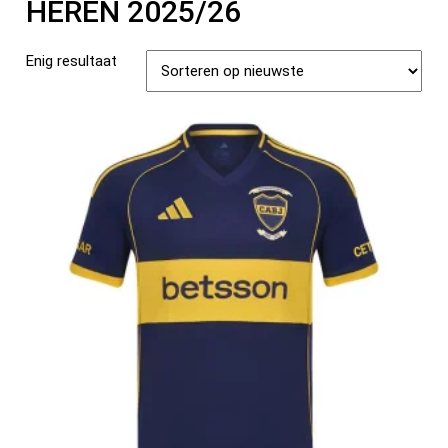
HEREN 2025/26
Enig resultaat