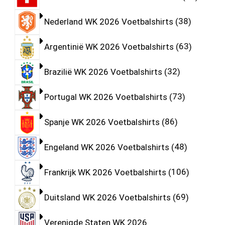
Nederland WK 2026 Voetbalshirts
38
Argentinië WK 2026 Voetbalshirts
63
Brazilië WK 2026 Voetbalshirts
32
Portugal WK 2026 Voetbalshirts
73
Spanje WK 2026 Voetbalshirts
86
Engeland WK 2026 Voetbalshirts
48
Frankrijk WK 2026 Voetbalshirts
106
Duitsland WK 2026 Voetbalshirts
69
Verenigde Staten WK 2026