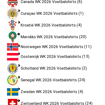
Canada WK 2026 Voetbalshirts
6
Curaçao WK 2026 Voetbalshirts
1
Kroatië WK 2026 Voetbalshirts
4
Marokko WK 2026 Voetbalshirts
20
Noorwegen WK 2026 Voetbalshirts
11
Oostenrijk WK 2026 Voetbalshirts
13
Schotland WK 2026 Voetbalshirts
2
Senegal WK 2026 Voetbalshirts
24
Zweden WK 2026 Voetbalshirts
4
Zwitserland WK 2026 Voetbalshirts
24