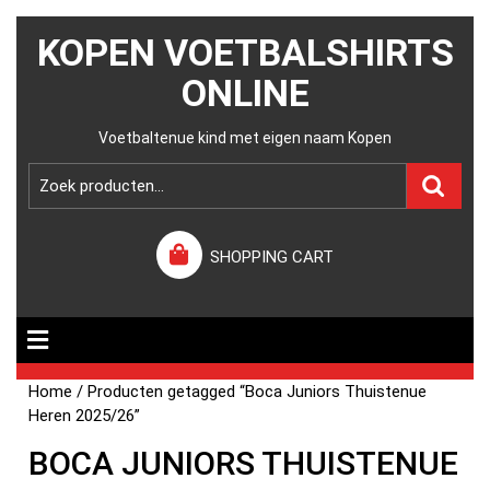
KOPEN VOETBALSHIRTS
ONLINE
Voetbaltenue kind met eigen naam Kopen
SHOPPING CART
Home
/ Producten getagged “Boca Juniors Thuistenue
Heren 2025/26”
BOCA JUNIORS THUISTENUE