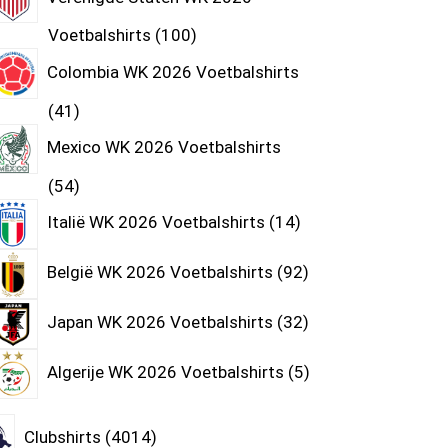
Voetbalshirts
100
Colombia WK 2026 Voetbalshirts
41
Mexico WK 2026 Voetbalshirts
54
Italië WK 2026 Voetbalshirts
14
België WK 2026 Voetbalshirts
92
Japan WK 2026 Voetbalshirts
32
Algerije WK 2026 Voetbalshirts
5
Clubshirts
4014