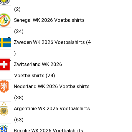
2
Senegal WK 2026 Voetbalshirts
24
Zweden WK 2026 Voetbalshirts
4
Zwitserland WK 2026
Voetbalshirts
24
Nederland WK 2026 Voetbalshirts
38
Argentinië WK 2026 Voetbalshirts
63
Brazilië WK 2026 Voetbalshirts