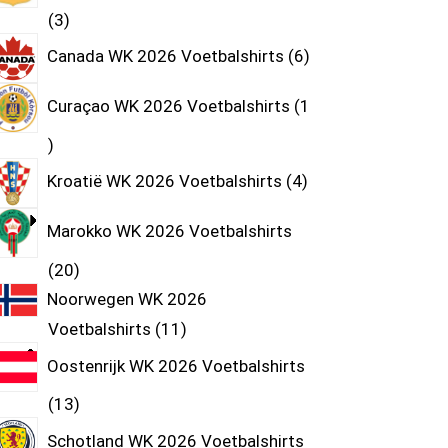
3
Canada WK 2026 Voetbalshirts
6
Curaçao WK 2026 Voetbalshirts
1
Kroatië WK 2026 Voetbalshirts
4
Marokko WK 2026 Voetbalshirts
20
Noorwegen WK 2026
Voetbalshirts
11
Oostenrijk WK 2026 Voetbalshirts
13
Schotland WK 2026 Voetbalshirts