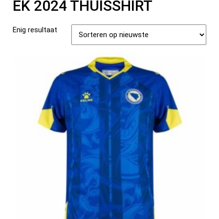
EK 2024 THUISSHIRT
Enig resultaat