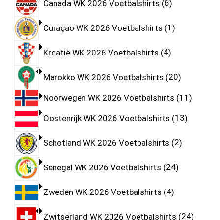
Canada WK 2026 Voetbalshirts
6
Curaçao WK 2026 Voetbalshirts
1
Kroatië WK 2026 Voetbalshirts
4
Marokko WK 2026 Voetbalshirts
20
Noorwegen WK 2026 Voetbalshirts
11
Oostenrijk WK 2026 Voetbalshirts
13
Schotland WK 2026 Voetbalshirts
2
Senegal WK 2026 Voetbalshirts
24
Zweden WK 2026 Voetbalshirts
4
Zwitserland WK 2026 Voetbalshirts
24