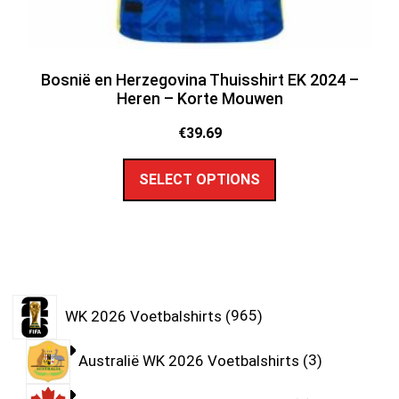
Bosnië en Herzegovina Thuisshirt EK 2024 –
Heren – Korte Mouwen
€
39.69
SELECT OPTIONS
WK 2026 Voetbalshirts
965
Australië WK 2026 Voetbalshirts
3