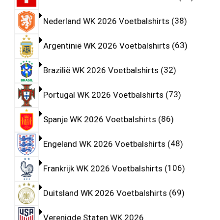
Nederland WK 2026 Voetbalshirts
38
Argentinië WK 2026 Voetbalshirts
63
Brazilië WK 2026 Voetbalshirts
32
Portugal WK 2026 Voetbalshirts
73
Spanje WK 2026 Voetbalshirts
86
Engeland WK 2026 Voetbalshirts
48
Frankrijk WK 2026 Voetbalshirts
106
Duitsland WK 2026 Voetbalshirts
69
Verenigde Staten WK 2026