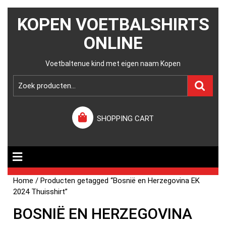
KOPEN VOETBALSHIRTS
ONLINE
Voetbaltenue kind met eigen naam Kopen
SHOPPING CART
Home
/ Producten getagged “Bosnië en Herzegovina EK
2024 Thuisshirt”
BOSNIË EN HERZEGOVINA