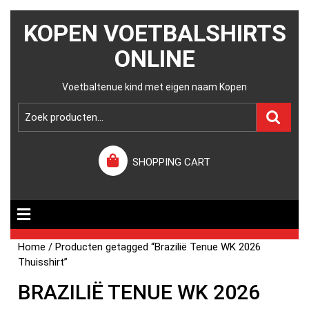
KOPEN VOETBALSHIRTS
ONLINE
Voetbaltenue kind met eigen naam Kopen
SHOPPING CART
Home
/ Producten getagged “Brazilië Tenue WK 2026
Thuisshirt”
BRAZILIË TENUE WK 2026