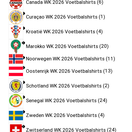
Canada WK 2026 Voetbalshirts
6
Curaçao WK 2026 Voetbalshirts
1
Kroatië WK 2026 Voetbalshirts
4
Marokko WK 2026 Voetbalshirts
20
Noorwegen WK 2026 Voetbalshirts
11
Oostenrijk WK 2026 Voetbalshirts
13
Schotland WK 2026 Voetbalshirts
2
Senegal WK 2026 Voetbalshirts
24
Zweden WK 2026 Voetbalshirts
4
Zwitserland WK 2026 Voetbalshirts
24