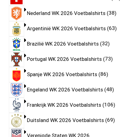
Nederland WK 2026 Voetbalshirts
38
Argentinië WK 2026 Voetbalshirts
63
Brazilië WK 2026 Voetbalshirts
32
Portugal WK 2026 Voetbalshirts
73
Spanje WK 2026 Voetbalshirts
86
Engeland WK 2026 Voetbalshirts
48
Frankrijk WK 2026 Voetbalshirts
106
Duitsland WK 2026 Voetbalshirts
69
Verenigde Staten WK 2026