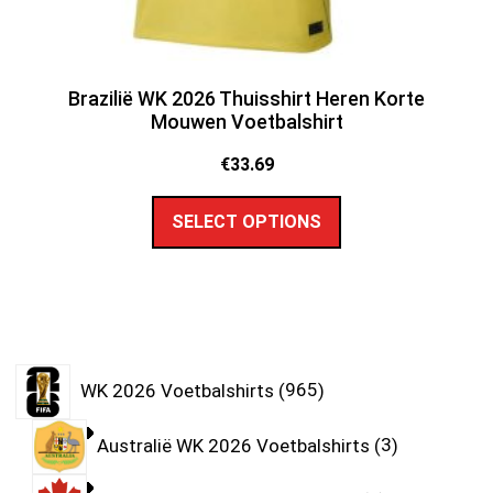
Brazilië WK 2026 Thuisshirt Heren Korte
Mouwen Voetbalshirt
€
33.69
SELECT OPTIONS
WK 2026 Voetbalshirts
965
Australië WK 2026 Voetbalshirts
3