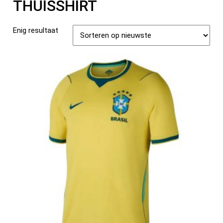
THUISSHIRT
Enig resultaat