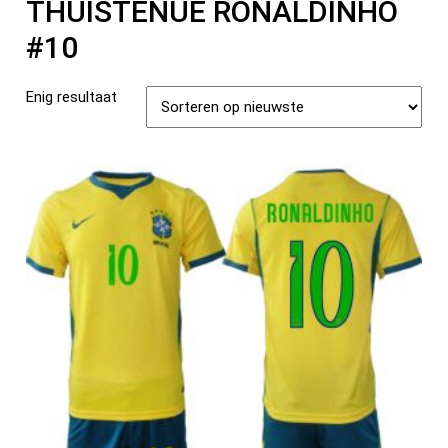
THUISTENUE RONALDINHO
#10
Enig resultaat