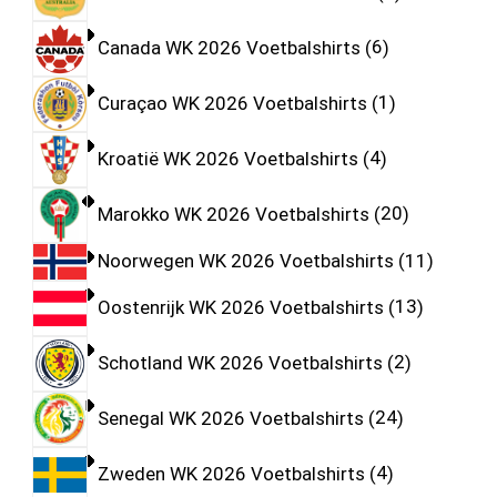
Canada WK 2026 Voetbalshirts
6
Curaçao WK 2026 Voetbalshirts
1
Kroatië WK 2026 Voetbalshirts
4
Marokko WK 2026 Voetbalshirts
20
Noorwegen WK 2026 Voetbalshirts
11
Oostenrijk WK 2026 Voetbalshirts
13
Schotland WK 2026 Voetbalshirts
2
Senegal WK 2026 Voetbalshirts
24
Zweden WK 2026 Voetbalshirts
4