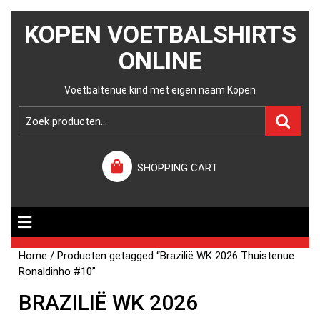
KOPEN VOETBALSHIRTS
ONLINE
Voetbaltenue kind met eigen naam Kopen
SHOPPING CART
Home
/ Producten getagged “Brazilië WK 2026 Thuistenue
Ronaldinho #10”
BRAZILIË WK 2026