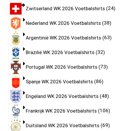
Zwitserland WK 2026 Voetbalshirts
24
Nederland WK 2026 Voetbalshirts
38
Argentinië WK 2026 Voetbalshirts
63
Brazilië WK 2026 Voetbalshirts
32
Portugal WK 2026 Voetbalshirts
73
Spanje WK 2026 Voetbalshirts
86
Engeland WK 2026 Voetbalshirts
48
Frankrijk WK 2026 Voetbalshirts
106
Duitsland WK 2026 Voetbalshirts
69