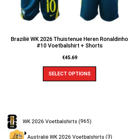
Brazilië WK 2026 Thuistenue Heren Ronaldinho
#10 Voetbalshirt + Shorts
€
45.69
SELECT OPTIONS
WK 2026 Voetbalshirts
965
Australië WK 2026 Voetbalshirts
3