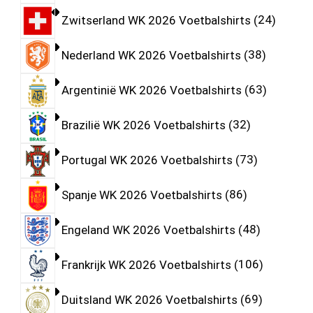
Zwitserland WK 2026 Voetbalshirts
24
Nederland WK 2026 Voetbalshirts
38
Argentinië WK 2026 Voetbalshirts
63
Brazilië WK 2026 Voetbalshirts
32
Portugal WK 2026 Voetbalshirts
73
Spanje WK 2026 Voetbalshirts
86
Engeland WK 2026 Voetbalshirts
48
Frankrijk WK 2026 Voetbalshirts
106
Duitsland WK 2026 Voetbalshirts
69