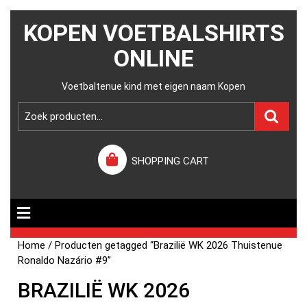
KOPEN VOETBALSHIRTS
ONLINE
Voetbaltenue kind met eigen naam Kopen
SHOPPING CART
Home
/ Producten getagged “Brazilië WK 2026 Thuistenue
Ronaldo Nazário #9”
BRAZILIË WK 2026