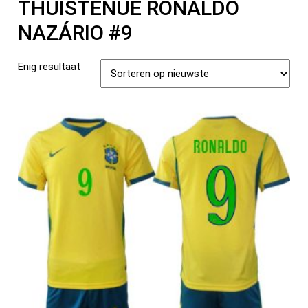
THUISTENUE RONALDO
NAZÁRIO #9
Enig resultaat