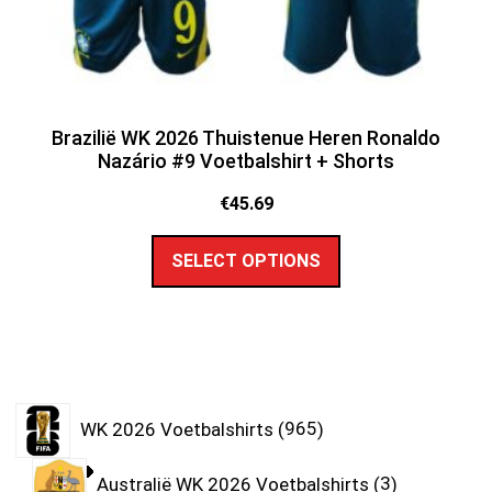
Brazilië WK 2026 Thuistenue Heren Ronaldo
Nazário #9 Voetbalshirt + Shorts
€
45.69
SELECT OPTIONS
WK 2026 Voetbalshirts
965
Australië WK 2026 Voetbalshirts
3