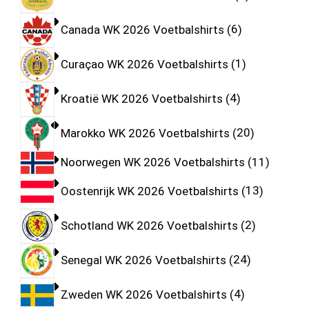
Canada WK 2026 Voetbalshirts
6
Curaçao WK 2026 Voetbalshirts
1
Kroatië WK 2026 Voetbalshirts
4
Marokko WK 2026 Voetbalshirts
20
Noorwegen WK 2026 Voetbalshirts
11
Oostenrijk WK 2026 Voetbalshirts
13
Schotland WK 2026 Voetbalshirts
2
Senegal WK 2026 Voetbalshirts
24
Zweden WK 2026 Voetbalshirts
4