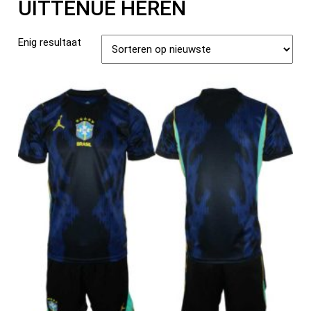
UITTENUE HEREN
Enig resultaat