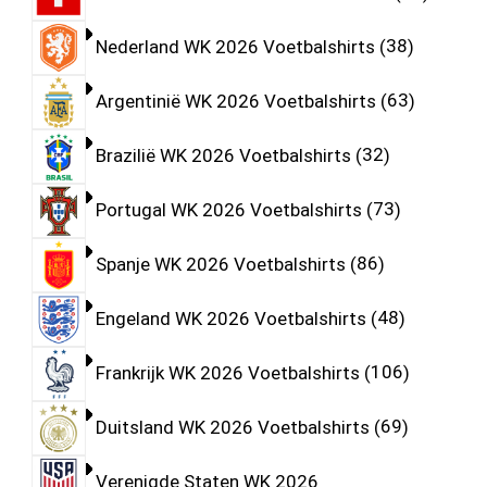
Nederland WK 2026 Voetbalshirts
38
Argentinië WK 2026 Voetbalshirts
63
Brazilië WK 2026 Voetbalshirts
32
Portugal WK 2026 Voetbalshirts
73
Spanje WK 2026 Voetbalshirts
86
Engeland WK 2026 Voetbalshirts
48
Frankrijk WK 2026 Voetbalshirts
106
Duitsland WK 2026 Voetbalshirts
69
Verenigde Staten WK 2026