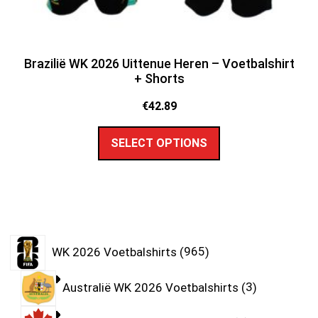
Brazilië WK 2026 Uittenue Heren – Voetbalshirt
+ Shorts
€
42.89
SELECT OPTIONS
WK 2026 Voetbalshirts
965
Australië WK 2026 Voetbalshirts
3