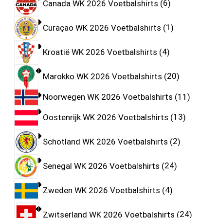
Canada WK 2026 Voetbalshirts
6
Curaçao WK 2026 Voetbalshirts
1
Kroatië WK 2026 Voetbalshirts
4
Marokko WK 2026 Voetbalshirts
20
Noorwegen WK 2026 Voetbalshirts
11
Oostenrijk WK 2026 Voetbalshirts
13
Schotland WK 2026 Voetbalshirts
2
Senegal WK 2026 Voetbalshirts
24
Zweden WK 2026 Voetbalshirts
4
Zwitserland WK 2026 Voetbalshirts
24