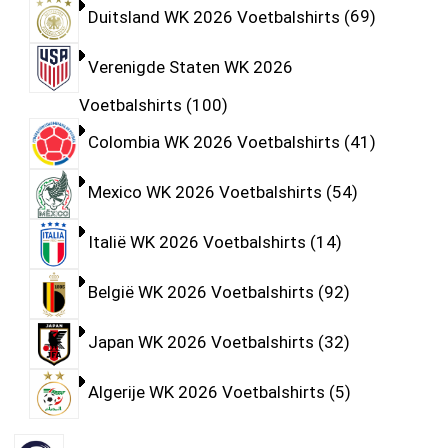
Duitsland WK 2026 Voetbalshirts
69
Verenigde Staten WK 2026
Voetbalshirts
100
Colombia WK 2026 Voetbalshirts
41
Mexico WK 2026 Voetbalshirts
54
Italië WK 2026 Voetbalshirts
14
België WK 2026 Voetbalshirts
92
Japan WK 2026 Voetbalshirts
32
Algerije WK 2026 Voetbalshirts
5