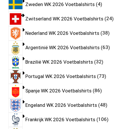
Zweden WK 2026 Voetbalshirts
4
Zwitserland WK 2026 Voetbalshirts
24
Nederland WK 2026 Voetbalshirts
38
Argentinië WK 2026 Voetbalshirts
63
Brazilië WK 2026 Voetbalshirts
32
Portugal WK 2026 Voetbalshirts
73
Spanje WK 2026 Voetbalshirts
86
Engeland WK 2026 Voetbalshirts
48
Frankrijk WK 2026 Voetbalshirts
106