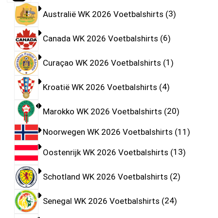
Australië WK 2026 Voetbalshirts
3
Canada WK 2026 Voetbalshirts
6
Curaçao WK 2026 Voetbalshirts
1
Kroatië WK 2026 Voetbalshirts
4
Marokko WK 2026 Voetbalshirts
20
Noorwegen WK 2026 Voetbalshirts
11
Oostenrijk WK 2026 Voetbalshirts
13
Schotland WK 2026 Voetbalshirts
2
Senegal WK 2026 Voetbalshirts
24