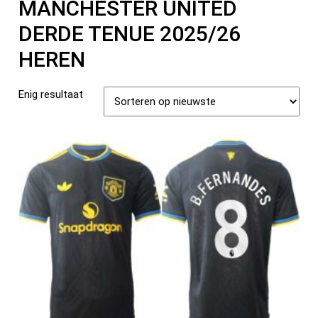
MANCHESTER UNITED
DERDE TENUE 2025/26
HEREN
Enig resultaat