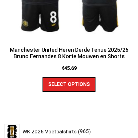
Manchester United Heren Derde Tenue 2025/26
Bruno Fernandes 8 Korte Mouwen en Shorts
€
45.69
SELECT OPTIONS
WK 2026 Voetbalshirts
965