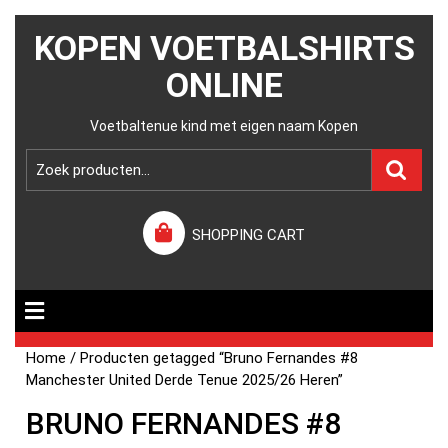
KOPEN VOETBALSHIRTS
ONLINE
Voetbaltenue kind met eigen naam Kopen
SHOPPING CART
Home
/ Producten getagged “Bruno Fernandes #8
Manchester United Derde Tenue 2025/26 Heren”
BRUNO FERNANDES #8