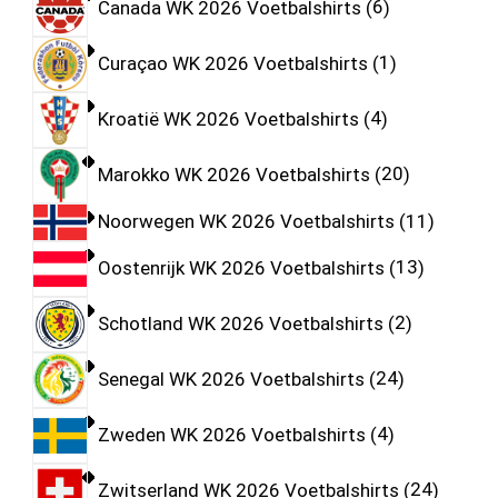
Canada WK 2026 Voetbalshirts
6
Curaçao WK 2026 Voetbalshirts
1
Kroatië WK 2026 Voetbalshirts
4
Marokko WK 2026 Voetbalshirts
20
Noorwegen WK 2026 Voetbalshirts
11
Oostenrijk WK 2026 Voetbalshirts
13
Schotland WK 2026 Voetbalshirts
2
Senegal WK 2026 Voetbalshirts
24
Zweden WK 2026 Voetbalshirts
4
Zwitserland WK 2026 Voetbalshirts
24