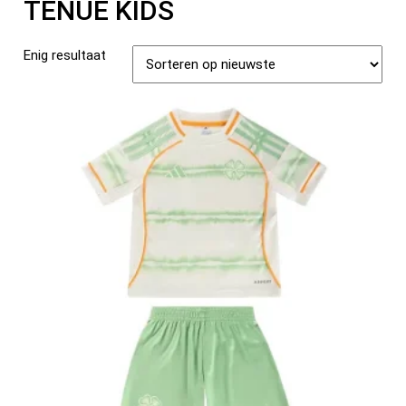
TENUE KIDS
Enig resultaat