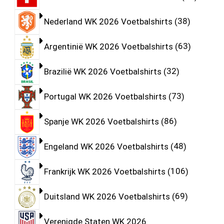
Nederland WK 2026 Voetbalshirts
38
Argentinië WK 2026 Voetbalshirts
63
Brazilië WK 2026 Voetbalshirts
32
Portugal WK 2026 Voetbalshirts
73
Spanje WK 2026 Voetbalshirts
86
Engeland WK 2026 Voetbalshirts
48
Frankrijk WK 2026 Voetbalshirts
106
Duitsland WK 2026 Voetbalshirts
69
Verenigde Staten WK 2026