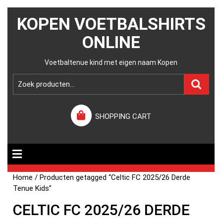
KOPEN VOETBALSHIRTS
ONLINE
Voetbaltenue kind met eigen naam Kopen
SHOPPING CART
Home
/ Producten getagged “Celtic FC 2025/26 Derde
Tenue Kids”
CELTIC FC 2025/26 DERDE