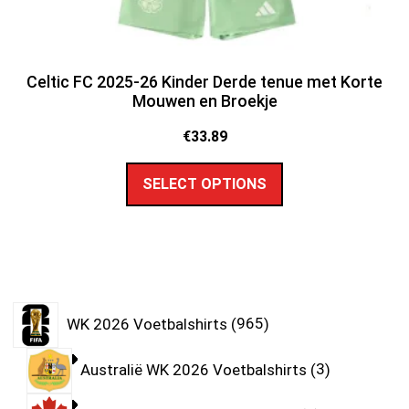
Celtic FC 2025-26 Kinder Derde tenue met Korte
Mouwen en Broekje
€
33.89
SELECT OPTIONS
WK 2026 Voetbalshirts
965
Australië WK 2026 Voetbalshirts
3