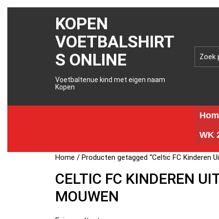
KOPEN
VOETBALSHIRT
S ONLINE
Voetbaltenue kind met eigen naam
Kopen
Hom
WK 2
Home
/ Producten getagged “Celtic FC Kinderen 
CELTIC FC KINDEREN UI
MOUWEN