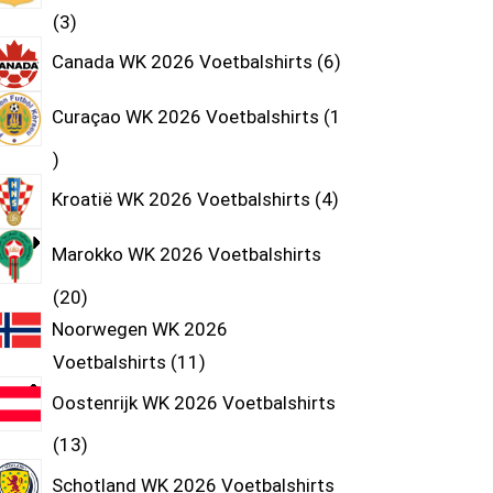
3
Canada WK 2026 Voetbalshirts
6
Curaçao WK 2026 Voetbalshirts
1
Kroatië WK 2026 Voetbalshirts
4
Marokko WK 2026 Voetbalshirts
20
Noorwegen WK 2026
Voetbalshirts
11
Oostenrijk WK 2026 Voetbalshirts
13
Schotland WK 2026 Voetbalshirts