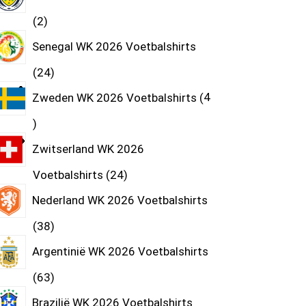
2
Senegal WK 2026 Voetbalshirts
24
Zweden WK 2026 Voetbalshirts
4
Zwitserland WK 2026
Voetbalshirts
24
Nederland WK 2026 Voetbalshirts
38
Argentinië WK 2026 Voetbalshirts
63
Brazilië WK 2026 Voetbalshirts