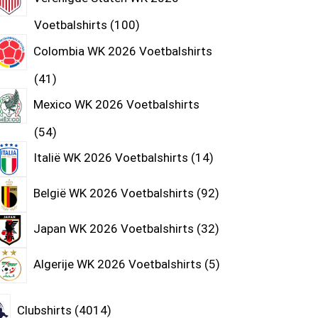
Voetbalshirts
100
Colombia WK 2026 Voetbalshirts
41
Mexico WK 2026 Voetbalshirts
54
Italië WK 2026 Voetbalshirts
14
België WK 2026 Voetbalshirts
92
Japan WK 2026 Voetbalshirts
32
Algerije WK 2026 Voetbalshirts
5
Clubshirts
4014