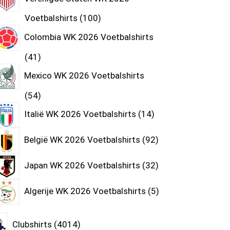
Voetbalshirts
100
Colombia WK 2026 Voetbalshirts
41
Mexico WK 2026 Voetbalshirts
54
Italië WK 2026 Voetbalshirts
14
België WK 2026 Voetbalshirts
92
Japan WK 2026 Voetbalshirts
32
Algerije WK 2026 Voetbalshirts
5
Clubshirts
4014