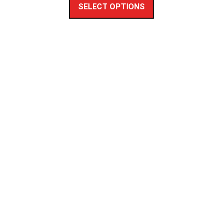
SELECT OPTIONS