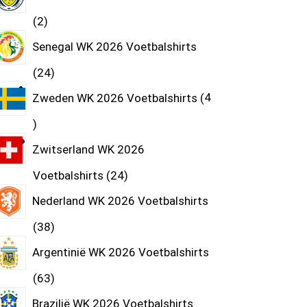
2
Senegal WK 2026 Voetbalshirts
24
Zweden WK 2026 Voetbalshirts
4
Zwitserland WK 2026
Voetbalshirts
24
Nederland WK 2026 Voetbalshirts
38
Argentinië WK 2026 Voetbalshirts
63
Brazilië WK 2026 Voetbalshirts