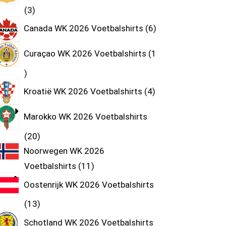
3
Canada WK 2026 Voetbalshirts
6
Curaçao WK 2026 Voetbalshirts
1
Kroatië WK 2026 Voetbalshirts
4
Marokko WK 2026 Voetbalshirts
20
Noorwegen WK 2026
Voetbalshirts
11
Oostenrijk WK 2026 Voetbalshirts
13
Schotland WK 2026 Voetbalshirts