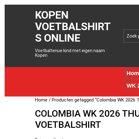
KOPEN
VOETBALSHIRT
S ONLINE
Voetbaltenue kind met eigen naam
Kopen
Hom
WK 2
Home
/ Producten getagged “Colombia WK 2026 Th
COLOMBIA WK 2026 THU
VOETBALSHIRT