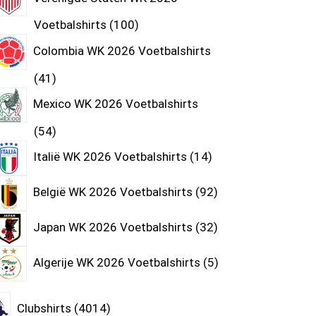
Voetbalshirts
100
Colombia WK 2026 Voetbalshirts
41
Mexico WK 2026 Voetbalshirts
54
Italië WK 2026 Voetbalshirts
14
België WK 2026 Voetbalshirts
92
Japan WK 2026 Voetbalshirts
32
Algerije WK 2026 Voetbalshirts
5
Clubshirts
4014