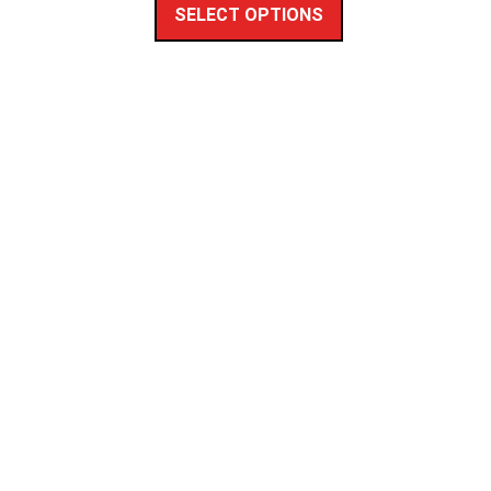
SELECT OPTIONS