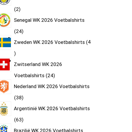
2
Senegal WK 2026 Voetbalshirts
24
Zweden WK 2026 Voetbalshirts
4
Zwitserland WK 2026
Voetbalshirts
24
Nederland WK 2026 Voetbalshirts
38
Argentinië WK 2026 Voetbalshirts
63
Brazilië WK 2026 Voetbalshirts