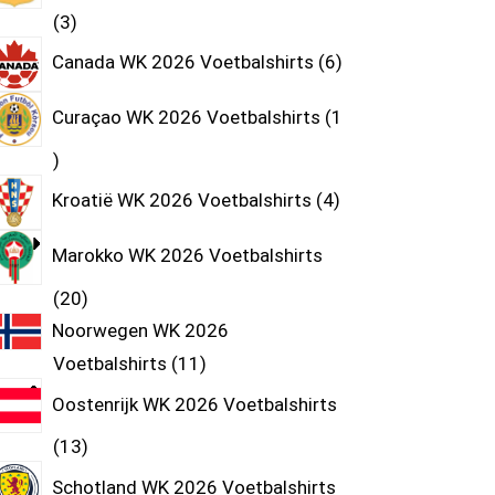
3
Canada WK 2026 Voetbalshirts
6
Curaçao WK 2026 Voetbalshirts
1
Kroatië WK 2026 Voetbalshirts
4
Marokko WK 2026 Voetbalshirts
20
Noorwegen WK 2026
Voetbalshirts
11
Oostenrijk WK 2026 Voetbalshirts
13
Schotland WK 2026 Voetbalshirts