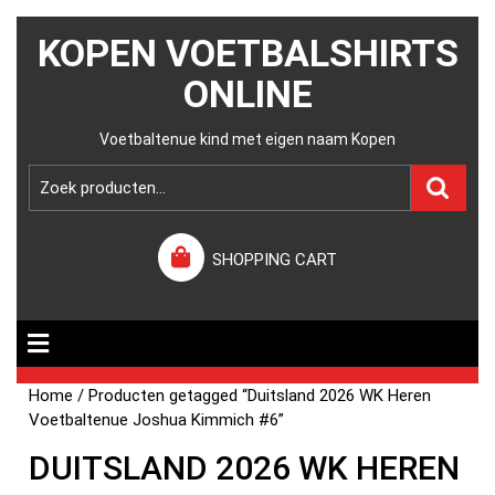
KOPEN VOETBALSHIRTS
ONLINE
Voetbaltenue kind met eigen naam Kopen
SHOPPING CART
Home
/ Producten getagged “Duitsland 2026 WK Heren
Voetbaltenue Joshua Kimmich #6”
DUITSLAND 2026 WK HEREN