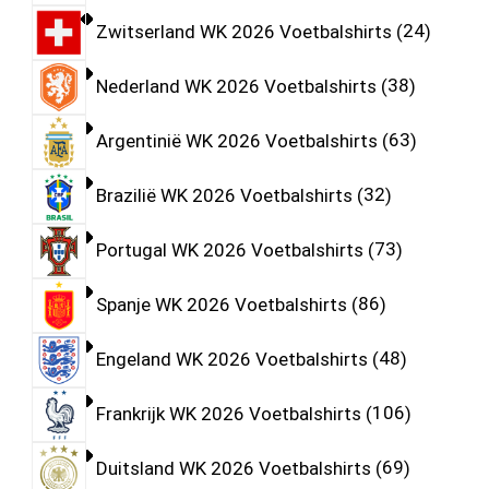
Zwitserland WK 2026 Voetbalshirts
24
Nederland WK 2026 Voetbalshirts
38
Argentinië WK 2026 Voetbalshirts
63
Brazilië WK 2026 Voetbalshirts
32
Portugal WK 2026 Voetbalshirts
73
Spanje WK 2026 Voetbalshirts
86
Engeland WK 2026 Voetbalshirts
48
Frankrijk WK 2026 Voetbalshirts
106
Duitsland WK 2026 Voetbalshirts
69