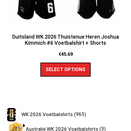
Duitsland WK 2026 Thuistenue Heren Joshua
Kimmich #6 Voetbalshirt + Shorts
€
45.69
SELECT OPTIONS
WK 2026 Voetbalshirts
965
Australië WK 2026 Voetbalshirts
3