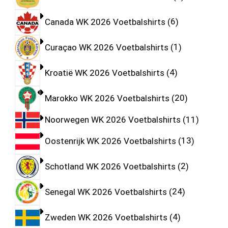
Canada WK 2026 Voetbalshirts
6
Curaçao WK 2026 Voetbalshirts
1
Kroatië WK 2026 Voetbalshirts
4
Marokko WK 2026 Voetbalshirts
20
Noorwegen WK 2026 Voetbalshirts
11
Oostenrijk WK 2026 Voetbalshirts
13
Schotland WK 2026 Voetbalshirts
2
Senegal WK 2026 Voetbalshirts
24
Zweden WK 2026 Voetbalshirts
4