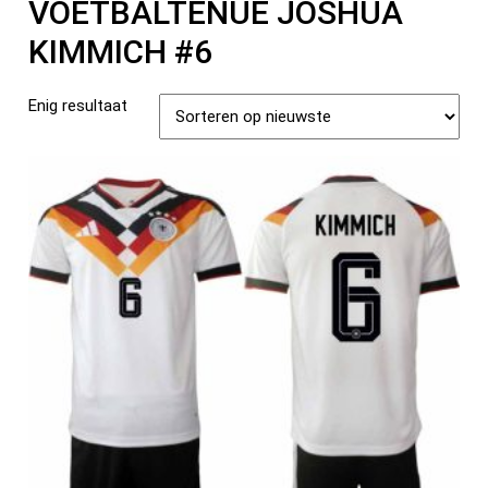
VOETBALTENUE JOSHUA
KIMMICH #6
Enig resultaat