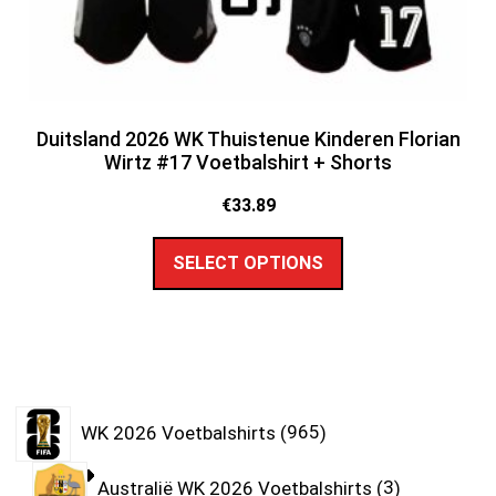
Duitsland 2026 WK Thuistenue Kinderen Florian
Wirtz #17 Voetbalshirt + Shorts
€
33.89
SELECT OPTIONS
WK 2026 Voetbalshirts
965
Australië WK 2026 Voetbalshirts
3