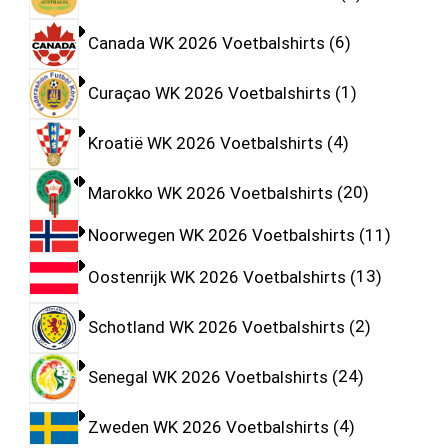
Canada WK 2026 Voetbalshirts
6
Curaçao WK 2026 Voetbalshirts
1
Kroatië WK 2026 Voetbalshirts
4
Marokko WK 2026 Voetbalshirts
20
Noorwegen WK 2026 Voetbalshirts
11
Oostenrijk WK 2026 Voetbalshirts
13
Schotland WK 2026 Voetbalshirts
2
Senegal WK 2026 Voetbalshirts
24
Zweden WK 2026 Voetbalshirts
4