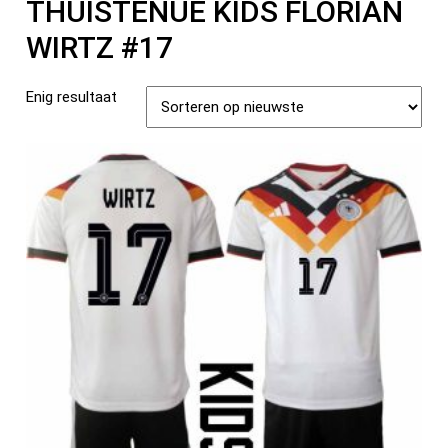
THUISTENUE KIDS FLORIAN
WIRTZ #17
Enig resultaat