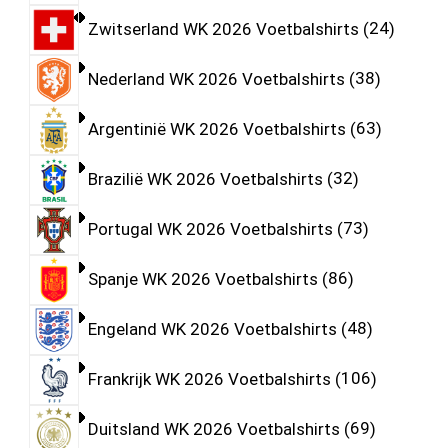
Zwitserland WK 2026 Voetbalshirts
24
Nederland WK 2026 Voetbalshirts
38
Argentinië WK 2026 Voetbalshirts
63
Brazilië WK 2026 Voetbalshirts
32
Portugal WK 2026 Voetbalshirts
73
Spanje WK 2026 Voetbalshirts
86
Engeland WK 2026 Voetbalshirts
48
Frankrijk WK 2026 Voetbalshirts
106
Duitsland WK 2026 Voetbalshirts
69