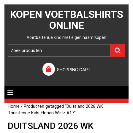
KOPEN VOETBALSHIRTS
ONLINE
Voetbaltenue kind met eigen naam Kopen
SHOPPING CART
Home
/ Producten getagged “Duitsland 2026 WK
Thuistenue Kids Florian Wirtz #17”
DUITSLAND 2026 WK