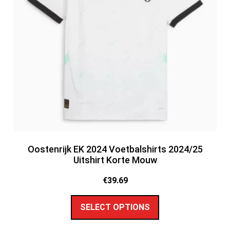
Oostenrijk EK 2024 Voetbalshirts 2024/25
Uitshirt Korte Mouw
€
39.69
SELECT OPTIONS