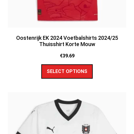
Oostenrijk EK 2024 Voetbalshirts 2024/25
Thuisshirt Korte Mouw
€
39.69
SELECT OPTIONS