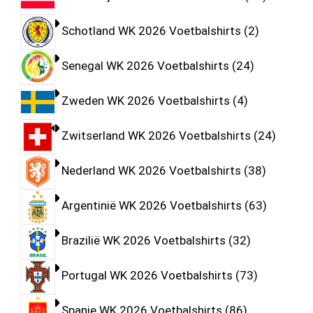
Schotland WK 2026 Voetbalshirts
2
Senegal WK 2026 Voetbalshirts
24
Zweden WK 2026 Voetbalshirts
4
Zwitserland WK 2026 Voetbalshirts
24
Nederland WK 2026 Voetbalshirts
38
Argentinië WK 2026 Voetbalshirts
63
Brazilië WK 2026 Voetbalshirts
32
Portugal WK 2026 Voetbalshirts
73
Spanje WK 2026 Voetbalshirts
86