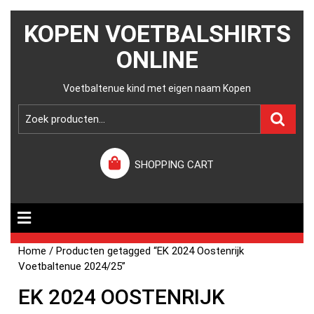
KOPEN VOETBALSHIRTS
ONLINE
Voetbaltenue kind met eigen naam Kopen
SHOPPING CART
Home
/ Producten getagged “EK 2024 Oostenrijk
Voetbaltenue 2024/25”
EK 2024 OOSTENRIJK