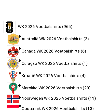
WK 2026 Voetbalshirts
965
Australië WK 2026 Voetbalshirts
3
Canada WK 2026 Voetbalshirts
6
Curaçao WK 2026 Voetbalshirts
1
Kroatië WK 2026 Voetbalshirts
4
Marokko WK 2026 Voetbalshirts
20
Noorwegen WK 2026 Voetbalshirts
11
Oostenrijk WK 2026 Voetbalshirts
13