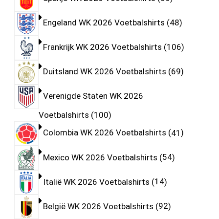
Engeland WK 2026 Voetbalshirts
48
Frankrijk WK 2026 Voetbalshirts
106
Duitsland WK 2026 Voetbalshirts
69
Verenigde Staten WK 2026
Voetbalshirts
100
Colombia WK 2026 Voetbalshirts
41
Mexico WK 2026 Voetbalshirts
54
Italië WK 2026 Voetbalshirts
14
België WK 2026 Voetbalshirts
92