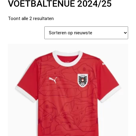
VOETBALTENUE 2024/25
Toont alle 2 resultaten