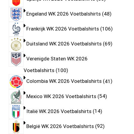
Engeland WK 2026 Voetbalshirts
48
Frankrijk WK 2026 Voetbalshirts
106
Duitsland WK 2026 Voetbalshirts
69
Verenigde Staten WK 2026
Voetbalshirts
100
Colombia WK 2026 Voetbalshirts
41
Mexico WK 2026 Voetbalshirts
54
Italië WK 2026 Voetbalshirts
14
België WK 2026 Voetbalshirts
92