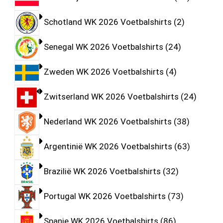
Schotland WK 2026 Voetbalshirts
2
Senegal WK 2026 Voetbalshirts
24
Zweden WK 2026 Voetbalshirts
4
Zwitserland WK 2026 Voetbalshirts
24
Nederland WK 2026 Voetbalshirts
38
Argentinië WK 2026 Voetbalshirts
63
Brazilië WK 2026 Voetbalshirts
32
Portugal WK 2026 Voetbalshirts
73
Spanje WK 2026 Voetbalshirts
86