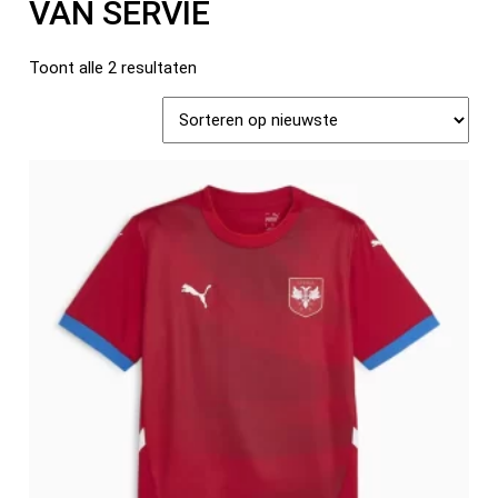
VAN SERVIË
Toont alle 2 resultaten