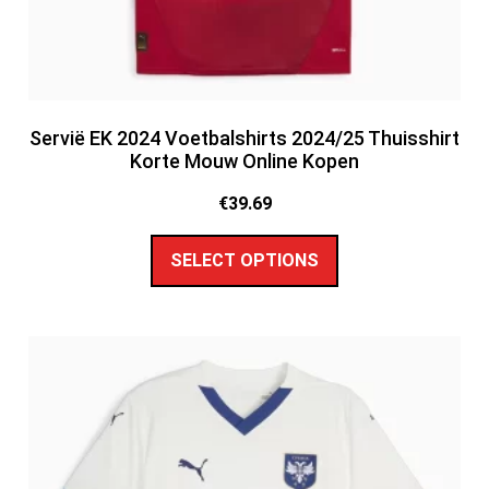
Servië EK 2024 Voetbalshirts 2024/25 Thuisshirt
Korte Mouw Online Kopen
€
39.69
SELECT OPTIONS