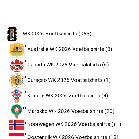
WK 2026 Voetbalshirts
965
Australië WK 2026 Voetbalshirts
3
Canada WK 2026 Voetbalshirts
6
Curaçao WK 2026 Voetbalshirts
1
Kroatië WK 2026 Voetbalshirts
4
Marokko WK 2026 Voetbalshirts
20
Noorwegen WK 2026 Voetbalshirts
11
Oostenrijk WK 2026 Voetbalshirts
13