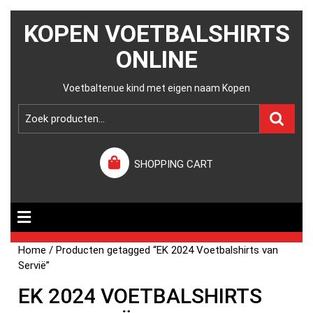
KOPEN VOETBALSHIRTS
ONLINE
Voetbaltenue kind met eigen naam Kopen
SHOPPING CART
Home
/ Producten getagged “EK 2024 Voetbalshirts van
Servië”
EK 2024 VOETBALSHIRTS