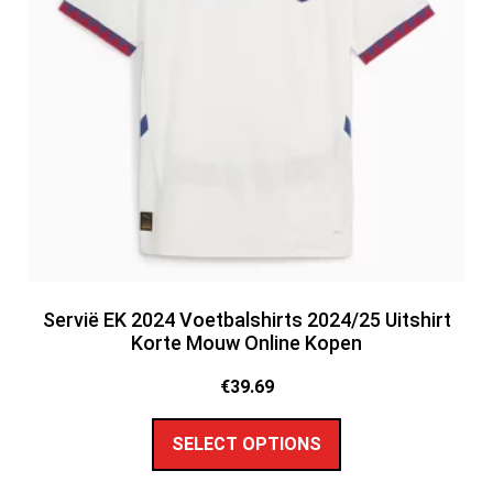
Servië EK 2024 Voetbalshirts 2024/25 Uitshirt
Korte Mouw Online Kopen
€
39.69
SELECT OPTIONS