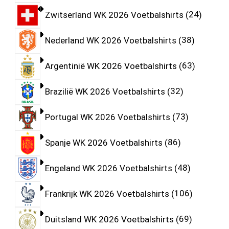
Zwitserland WK 2026 Voetbalshirts
24
Nederland WK 2026 Voetbalshirts
38
Argentinië WK 2026 Voetbalshirts
63
Brazilië WK 2026 Voetbalshirts
32
Portugal WK 2026 Voetbalshirts
73
Spanje WK 2026 Voetbalshirts
86
Engeland WK 2026 Voetbalshirts
48
Frankrijk WK 2026 Voetbalshirts
106
Duitsland WK 2026 Voetbalshirts
69