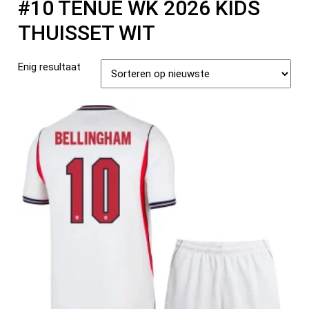
#10 TENUE WK 2026 KIDS
THUISSET WIT
Enig resultaat