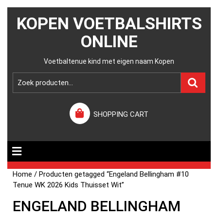
KOPEN VOETBALSHIRTS
ONLINE
Voetbaltenue kind met eigen naam Kopen
SHOPPING CART
Home
/ Producten getagged “Engeland Bellingham #10
Tenue WK 2026 Kids Thuisset Wit”
ENGELAND BELLINGHAM