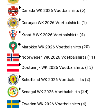
Canada WK 2026 Voetbalshirts
6
Curaçao WK 2026 Voetbalshirts
1
Kroatië WK 2026 Voetbalshirts
4
Marokko WK 2026 Voetbalshirts
20
Noorwegen WK 2026 Voetbalshirts
11
Oostenrijk WK 2026 Voetbalshirts
13
Schotland WK 2026 Voetbalshirts
2
Senegal WK 2026 Voetbalshirts
24
Zweden WK 2026 Voetbalshirts
4