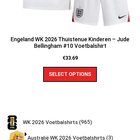
Engeland WK 2026 Thuistenue Kinderen – Jude
Bellingham #10 Voetbalshirt
€
33.69
SELECT OPTIONS
WK 2026 Voetbalshirts
965
Australië WK 2026 Voetbalshirts
3