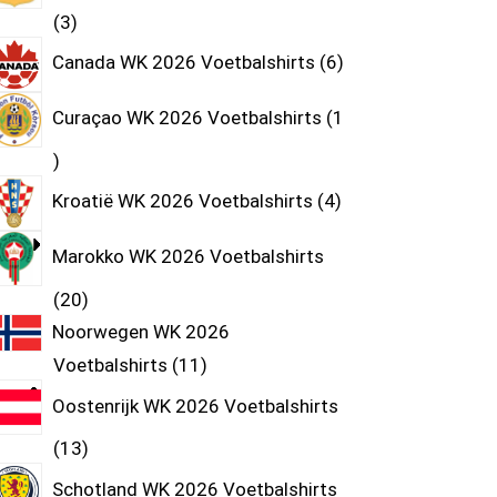
3
Canada WK 2026 Voetbalshirts
6
Curaçao WK 2026 Voetbalshirts
1
Kroatië WK 2026 Voetbalshirts
4
Marokko WK 2026 Voetbalshirts
20
Noorwegen WK 2026
Voetbalshirts
11
Oostenrijk WK 2026 Voetbalshirts
13
Schotland WK 2026 Voetbalshirts