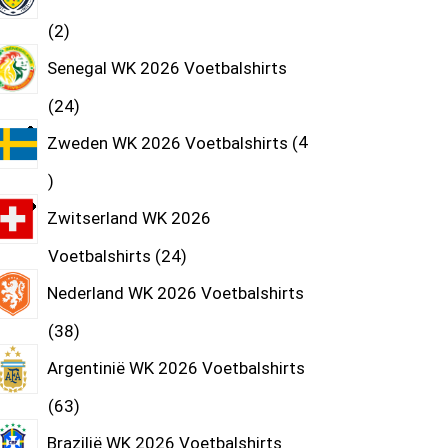
2
Senegal WK 2026 Voetbalshirts
24
Zweden WK 2026 Voetbalshirts
4
Zwitserland WK 2026
Voetbalshirts
24
Nederland WK 2026 Voetbalshirts
38
Argentinië WK 2026 Voetbalshirts
63
Brazilië WK 2026 Voetbalshirts