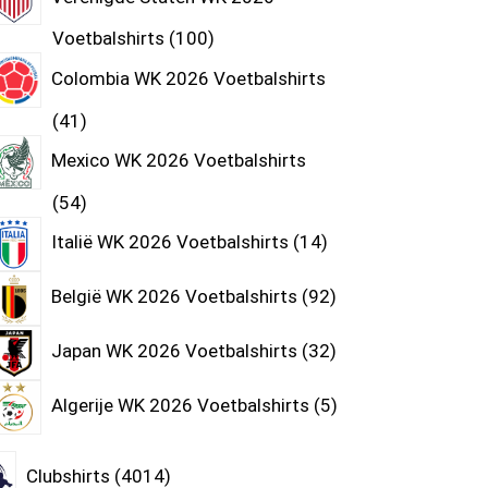
Voetbalshirts
100
Colombia WK 2026 Voetbalshirts
41
Mexico WK 2026 Voetbalshirts
54
Italië WK 2026 Voetbalshirts
14
België WK 2026 Voetbalshirts
92
Japan WK 2026 Voetbalshirts
32
Algerije WK 2026 Voetbalshirts
5
Clubshirts
4014