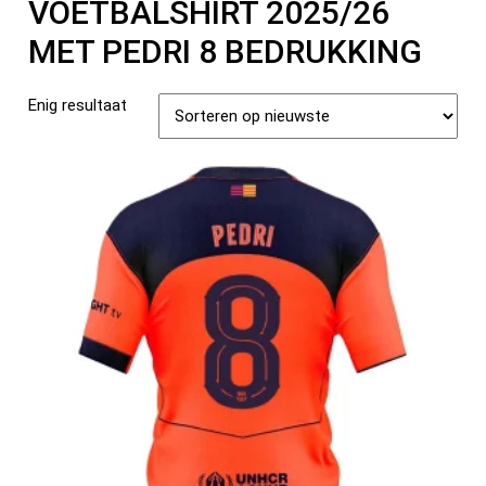
VOETBALSHIRT 2025/26
MET PEDRI 8 BEDRUKKING
Enig resultaat