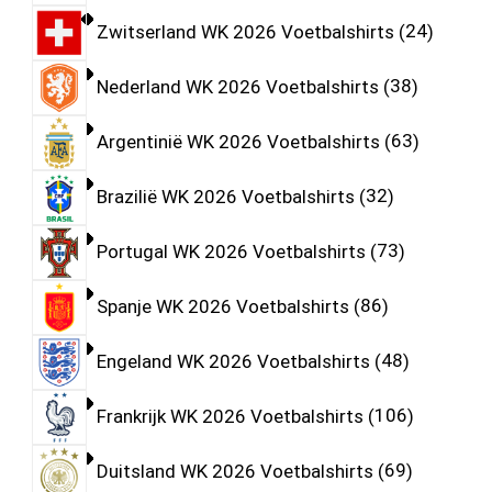
Zwitserland WK 2026 Voetbalshirts
24
Nederland WK 2026 Voetbalshirts
38
Argentinië WK 2026 Voetbalshirts
63
Brazilië WK 2026 Voetbalshirts
32
Portugal WK 2026 Voetbalshirts
73
Spanje WK 2026 Voetbalshirts
86
Engeland WK 2026 Voetbalshirts
48
Frankrijk WK 2026 Voetbalshirts
106
Duitsland WK 2026 Voetbalshirts
69