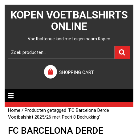
KOPEN VOETBALSHIRTS
ONLINE
Voetbaltenue kind met eigen naam Kopen
SHOPPING CART
Home
/ Producten getagged “FC Barcelona Derde
Voetbalshirt 2025/26 met Pedri 8 Bedrukking”
FC BARCELONA DERDE