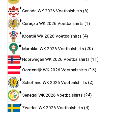
Canada WK 2026 Voetbalshirts
6
Curaçao WK 2026 Voetbalshirts
1
Kroatië WK 2026 Voetbalshirts
4
Marokko WK 2026 Voetbalshirts
20
Noorwegen WK 2026 Voetbalshirts
11
Oostenrijk WK 2026 Voetbalshirts
13
Schotland WK 2026 Voetbalshirts
2
Senegal WK 2026 Voetbalshirts
24
Zweden WK 2026 Voetbalshirts
4