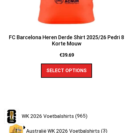
FC Barcelona Heren Derde Shirt 2025/26 Pedri 8
Korte Mouw
€
39.69
SELECT OPTIONS
WK 2026 Voetbalshirts
965
Australië WK 2026 Voetbalshirts
3