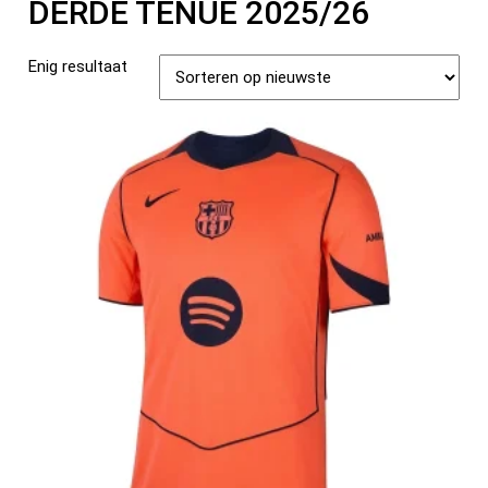
DERDE TENUE 2025/26
Enig resultaat