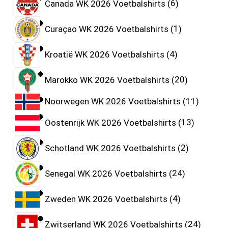
Canada WK 2026 Voetbalshirts
6
Curaçao WK 2026 Voetbalshirts
1
Kroatië WK 2026 Voetbalshirts
4
Marokko WK 2026 Voetbalshirts
20
Noorwegen WK 2026 Voetbalshirts
11
Oostenrijk WK 2026 Voetbalshirts
13
Schotland WK 2026 Voetbalshirts
2
Senegal WK 2026 Voetbalshirts
24
Zweden WK 2026 Voetbalshirts
4
Zwitserland WK 2026 Voetbalshirts
24