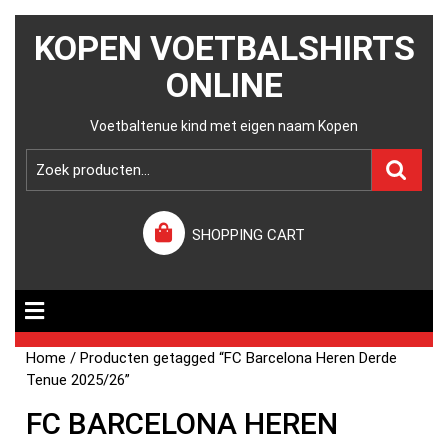
KOPEN VOETBALSHIRTS
ONLINE
Voetbaltenue kind met eigen naam Kopen
SHOPPING CART
Home
/ Producten getagged “FC Barcelona Heren Derde
Tenue 2025/26”
FC BARCELONA HEREN