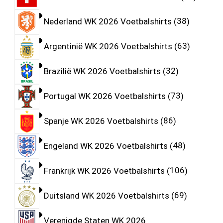
Nederland WK 2026 Voetbalshirts
38
Argentinië WK 2026 Voetbalshirts
63
Brazilië WK 2026 Voetbalshirts
32
Portugal WK 2026 Voetbalshirts
73
Spanje WK 2026 Voetbalshirts
86
Engeland WK 2026 Voetbalshirts
48
Frankrijk WK 2026 Voetbalshirts
106
Duitsland WK 2026 Voetbalshirts
69
Verenigde Staten WK 2026