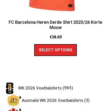
FC Barcelona Heren Derde Shirt 2025/26 Korte
Mouw
€
38.69
SELECT OPTIONS
WK 2026 Voetbalshirts
965
Australië WK 2026 Voetbalshirts
3