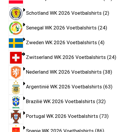
Schotland WK 2026 Voetbalshirts
2
Senegal WK 2026 Voetbalshirts
24
Zweden WK 2026 Voetbalshirts
4
Zwitserland WK 2026 Voetbalshirts
24
Nederland WK 2026 Voetbalshirts
38
Argentinië WK 2026 Voetbalshirts
63
Brazilië WK 2026 Voetbalshirts
32
Portugal WK 2026 Voetbalshirts
73
Spanje WK 2026 Voetbalshirts
86