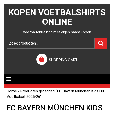
KOPEN VOETBALSHIRTS
ONLINE
Voetbaltenue kind met eigen naam Kopen
SHOPPING CART
Home
/ Producten getagged “FC Bayern München Kids Uit
Voetbalset 2025/26”
FC BAYERN MÜNCHEN KIDS