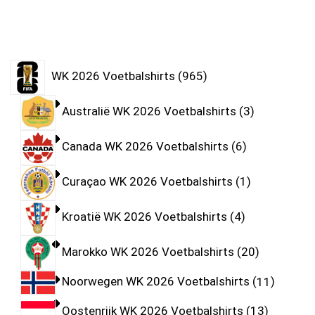
WK 2026 Voetbalshirts
965
Australië WK 2026 Voetbalshirts
3
Canada WK 2026 Voetbalshirts
6
Curaçao WK 2026 Voetbalshirts
1
Kroatië WK 2026 Voetbalshirts
4
Marokko WK 2026 Voetbalshirts
20
Noorwegen WK 2026 Voetbalshirts
11
Oostenrijk WK 2026 Voetbalshirts
13