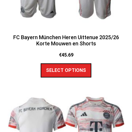
FC Bayern München Heren Uittenue 2025/26
Korte Mouwen en Shorts
€
45.69
SELECT OPTIONS