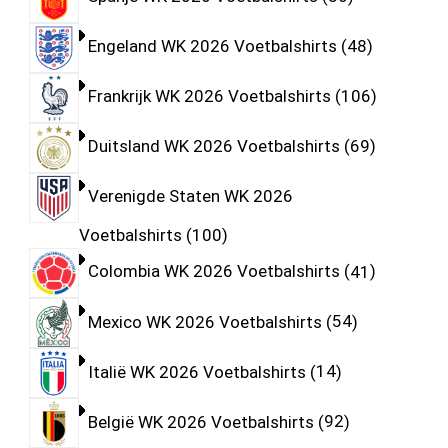
Engeland WK 2026 Voetbalshirts
48
Frankrijk WK 2026 Voetbalshirts
106
Duitsland WK 2026 Voetbalshirts
69
Verenigde Staten WK 2026
Voetbalshirts
100
Colombia WK 2026 Voetbalshirts
41
Mexico WK 2026 Voetbalshirts
54
Italië WK 2026 Voetbalshirts
14
België WK 2026 Voetbalshirts
92