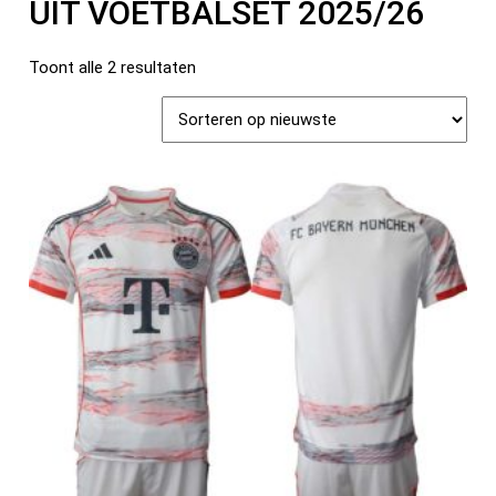
UIT VOETBALSET 2025/26
Toont alle 2 resultaten