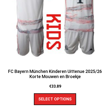
FC Bayern München Kinderen Uittenue 2025/26
Korte Mouwen en Broekje
€
33.89
SELECT OPTIONS