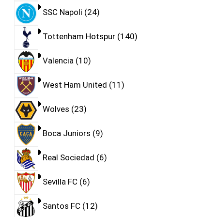
SSC Napoli
24
Tottenham Hotspur
140
Valencia
10
West Ham United
11
Wolves
23
Boca Juniors
9
Real Sociedad
6
Sevilla FC
6
Santos FC
12