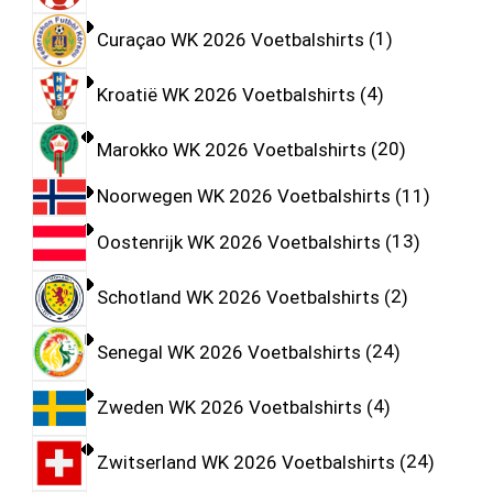
Curaçao WK 2026 Voetbalshirts
1
Kroatië WK 2026 Voetbalshirts
4
Marokko WK 2026 Voetbalshirts
20
Noorwegen WK 2026 Voetbalshirts
11
Oostenrijk WK 2026 Voetbalshirts
13
Schotland WK 2026 Voetbalshirts
2
Senegal WK 2026 Voetbalshirts
24
Zweden WK 2026 Voetbalshirts
4
Zwitserland WK 2026 Voetbalshirts
24