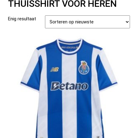
THUISSHIRT VOOR HEREN
Enig resultaat