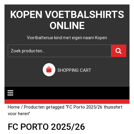
KOPEN VOETBALSHIRTS
ONLINE
Voetbaltenue kind met eigen naam Kopen
SHOPPING CART
Home
/ Producten getagged “FC Porto 2025/26 thuisshirt
voor heren”
FC PORTO 2025/26