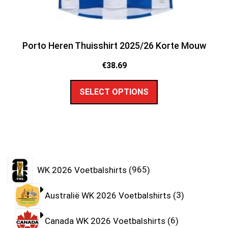
Porto Heren Thuisshirt 2025/26 Korte Mouw
€
38.69
SELECT OPTIONS
WK 2026 Voetbalshirts
965
Australië WK 2026 Voetbalshirts
3
Canada WK 2026 Voetbalshirts
6