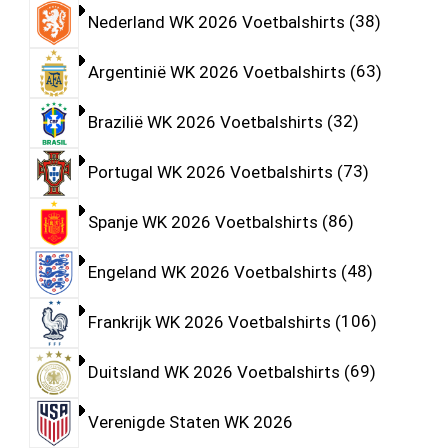
Nederland WK 2026 Voetbalshirts
38
Argentinië WK 2026 Voetbalshirts
63
Brazilië WK 2026 Voetbalshirts
32
Portugal WK 2026 Voetbalshirts
73
Spanje WK 2026 Voetbalshirts
86
Engeland WK 2026 Voetbalshirts
48
Frankrijk WK 2026 Voetbalshirts
106
Duitsland WK 2026 Voetbalshirts
69
Verenigde Staten WK 2026