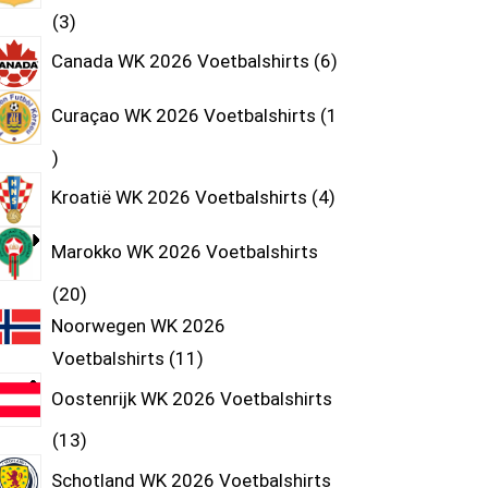
3
Canada WK 2026 Voetbalshirts
6
Curaçao WK 2026 Voetbalshirts
1
Kroatië WK 2026 Voetbalshirts
4
Marokko WK 2026 Voetbalshirts
20
Noorwegen WK 2026
Voetbalshirts
11
Oostenrijk WK 2026 Voetbalshirts
13
Schotland WK 2026 Voetbalshirts