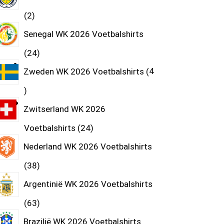
2
Senegal WK 2026 Voetbalshirts
24
Zweden WK 2026 Voetbalshirts
4
Zwitserland WK 2026
Voetbalshirts
24
Nederland WK 2026 Voetbalshirts
38
Argentinië WK 2026 Voetbalshirts
63
Brazilië WK 2026 Voetbalshirts