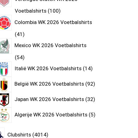
Voetbalshirts
100
Colombia WK 2026 Voetbalshirts
41
Mexico WK 2026 Voetbalshirts
54
Italië WK 2026 Voetbalshirts
14
België WK 2026 Voetbalshirts
92
Japan WK 2026 Voetbalshirts
32
Algerije WK 2026 Voetbalshirts
5
Clubshirts
4014