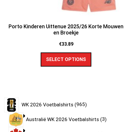
Porto Kinderen Uittenue 2025/26 Korte Mouwen
en Broekje
€
33.89
SELECT OPTIONS
WK 2026 Voetbalshirts
965
Australië WK 2026 Voetbalshirts
3