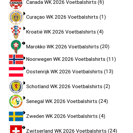
Canada WK 2026 Voetbalshirts
6
Curaçao WK 2026 Voetbalshirts
1
Kroatië WK 2026 Voetbalshirts
4
Marokko WK 2026 Voetbalshirts
20
Noorwegen WK 2026 Voetbalshirts
11
Oostenrijk WK 2026 Voetbalshirts
13
Schotland WK 2026 Voetbalshirts
2
Senegal WK 2026 Voetbalshirts
24
Zweden WK 2026 Voetbalshirts
4
Zwitserland WK 2026 Voetbalshirts
24