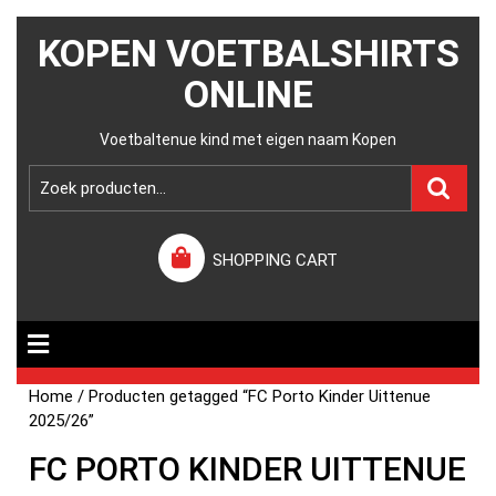
KOPEN VOETBALSHIRTS
ONLINE
Voetbaltenue kind met eigen naam Kopen
SHOPPING CART
Home
/ Producten getagged “FC Porto Kinder Uittenue
2025/26”
FC PORTO KINDER UITTENUE