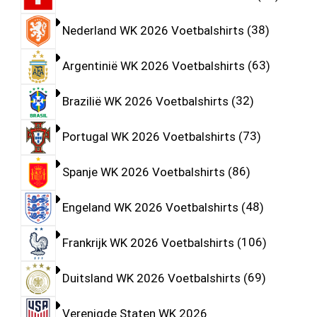
Nederland WK 2026 Voetbalshirts
38
Argentinië WK 2026 Voetbalshirts
63
Brazilië WK 2026 Voetbalshirts
32
Portugal WK 2026 Voetbalshirts
73
Spanje WK 2026 Voetbalshirts
86
Engeland WK 2026 Voetbalshirts
48
Frankrijk WK 2026 Voetbalshirts
106
Duitsland WK 2026 Voetbalshirts
69
Verenigde Staten WK 2026