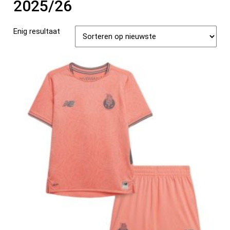
2025/26
Enig resultaat