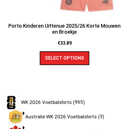
Porto Kinderen Uittenue 2025/26 Korte Mouwen
en Broekje
€
33.89
SELECT OPTIONS
WK 2026 Voetbalshirts
965
Australië WK 2026 Voetbalshirts
3