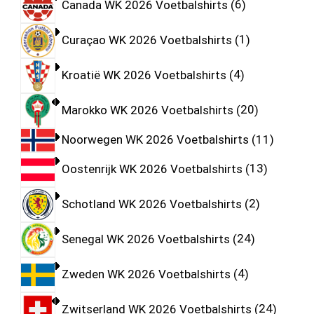
Canada WK 2026 Voetbalshirts
6
Curaçao WK 2026 Voetbalshirts
1
Kroatië WK 2026 Voetbalshirts
4
Marokko WK 2026 Voetbalshirts
20
Noorwegen WK 2026 Voetbalshirts
11
Oostenrijk WK 2026 Voetbalshirts
13
Schotland WK 2026 Voetbalshirts
2
Senegal WK 2026 Voetbalshirts
24
Zweden WK 2026 Voetbalshirts
4
Zwitserland WK 2026 Voetbalshirts
24