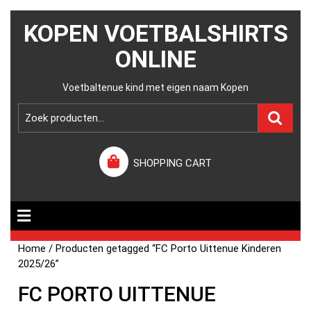
KOPEN VOETBALSHIRTS
ONLINE
Voetbaltenue kind met eigen naam Kopen
SHOPPING CART
Home
/ Producten getagged “FC Porto Uittenue Kinderen
2025/26”
FC PORTO UITTENUE