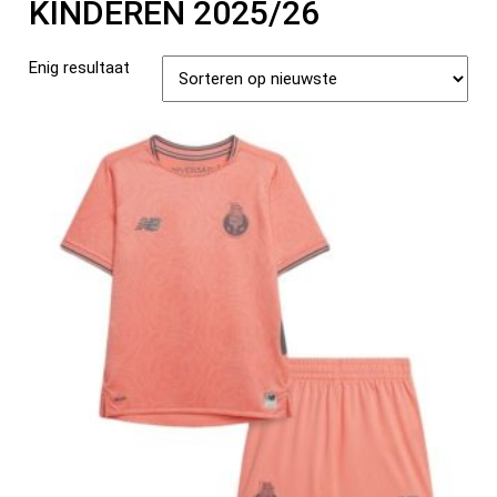
KINDEREN 2025/26
Enig resultaat