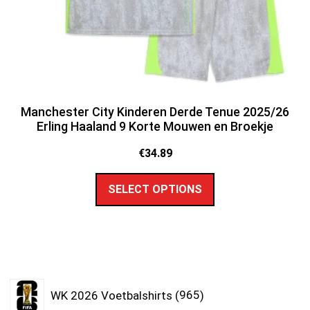
Manchester City Kinderen Derde Tenue 2025/26
Erling Haaland 9 Korte Mouwen en Broekje
€
34.89
SELECT OPTIONS
WK 2026 Voetbalshirts
965