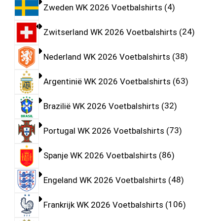
Zweden WK 2026 Voetbalshirts
4
Zwitserland WK 2026 Voetbalshirts
24
Nederland WK 2026 Voetbalshirts
38
Argentinië WK 2026 Voetbalshirts
63
Brazilië WK 2026 Voetbalshirts
32
Portugal WK 2026 Voetbalshirts
73
Spanje WK 2026 Voetbalshirts
86
Engeland WK 2026 Voetbalshirts
48
Frankrijk WK 2026 Voetbalshirts
106