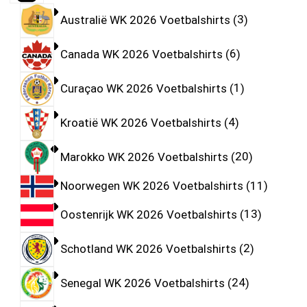
Australië WK 2026 Voetbalshirts
3
Canada WK 2026 Voetbalshirts
6
Curaçao WK 2026 Voetbalshirts
1
Kroatië WK 2026 Voetbalshirts
4
Marokko WK 2026 Voetbalshirts
20
Noorwegen WK 2026 Voetbalshirts
11
Oostenrijk WK 2026 Voetbalshirts
13
Schotland WK 2026 Voetbalshirts
2
Senegal WK 2026 Voetbalshirts
24