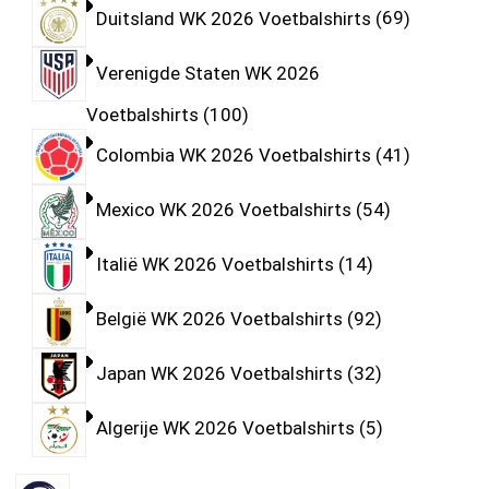
Duitsland WK 2026 Voetbalshirts
69
Verenigde Staten WK 2026
Voetbalshirts
100
Colombia WK 2026 Voetbalshirts
41
Mexico WK 2026 Voetbalshirts
54
Italië WK 2026 Voetbalshirts
14
België WK 2026 Voetbalshirts
92
Japan WK 2026 Voetbalshirts
32
Algerije WK 2026 Voetbalshirts
5