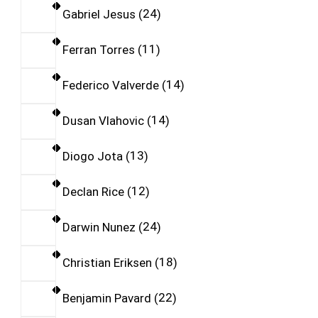
Gabriel Jesus
24
Ferran Torres
11
Federico Valverde
14
Dusan Vlahovic
14
Diogo Jota
13
Declan Rice
12
Darwin Nunez
24
Christian Eriksen
18
Benjamin Pavard
22