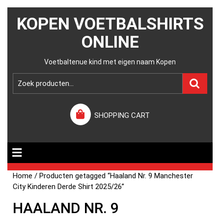
KOPEN VOETBALSHIRTS
ONLINE
Voetbaltenue kind met eigen naam Kopen
SHOPPING CART
Home
/ Producten getagged “Haaland Nr. 9 Manchester
City Kinderen Derde Shirt 2025/26”
HAALAND NR. 9