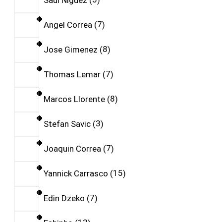
Angel Correa
7
Jose Gimenez
8
Thomas Lemar
7
Marcos Llorente
8
Stefan Savic
3
Joaquin Correa
7
Yannick Carrasco
15
Edin Dzeko
7