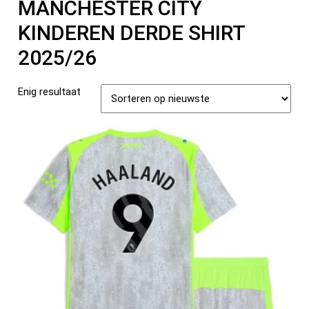
MANCHESTER CITY
KINDEREN DERDE SHIRT
2025/26
Enig resultaat