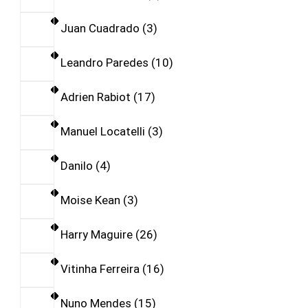
Juan Cuadrado
3
Leandro Paredes
10
Adrien Rabiot
17
Manuel Locatelli
3
Danilo
4
Moise Kean
3
Harry Maguire
26
Vitinha Ferreira
16
Nuno Mendes
15