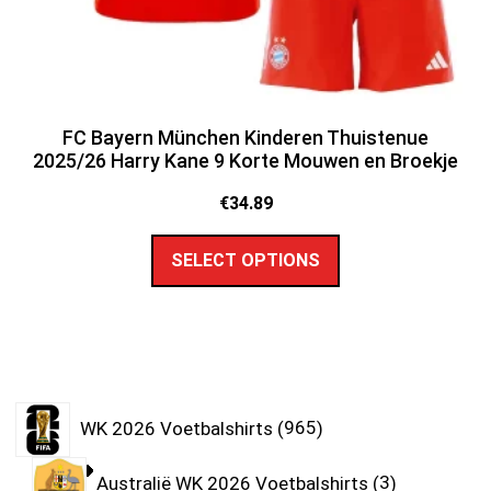
FC Bayern München Kinderen Thuistenue
2025/26 Harry Kane 9 Korte Mouwen en Broekje
€
34.89
SELECT OPTIONS
WK 2026 Voetbalshirts
965
Australië WK 2026 Voetbalshirts
3