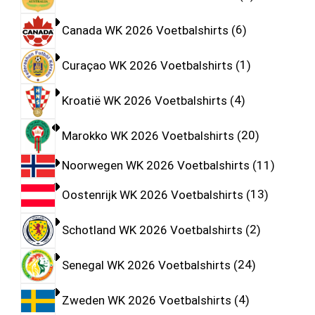
Canada WK 2026 Voetbalshirts
6
Curaçao WK 2026 Voetbalshirts
1
Kroatië WK 2026 Voetbalshirts
4
Marokko WK 2026 Voetbalshirts
20
Noorwegen WK 2026 Voetbalshirts
11
Oostenrijk WK 2026 Voetbalshirts
13
Schotland WK 2026 Voetbalshirts
2
Senegal WK 2026 Voetbalshirts
24
Zweden WK 2026 Voetbalshirts
4