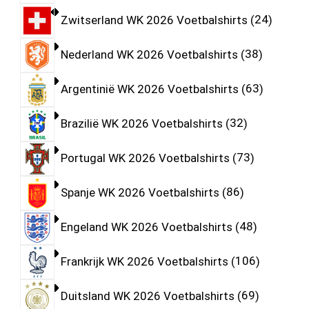
Zwitserland WK 2026 Voetbalshirts
24
Nederland WK 2026 Voetbalshirts
38
Argentinië WK 2026 Voetbalshirts
63
Brazilië WK 2026 Voetbalshirts
32
Portugal WK 2026 Voetbalshirts
73
Spanje WK 2026 Voetbalshirts
86
Engeland WK 2026 Voetbalshirts
48
Frankrijk WK 2026 Voetbalshirts
106
Duitsland WK 2026 Voetbalshirts
69