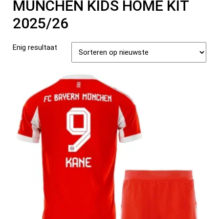
MÜNCHEN KIDS HOME KIT
2025/26
Enig resultaat