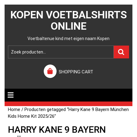
KOPEN VOETBALSHIRTS
ONLINE
Voetbaltenue kind met eigen naam Kopen
SHOPPING CART
Home
/ Producten getagged “Harry Kane 9 Bayern München
Kids Home Kit 2025/26”
HARRY KANE 9 BAYERN