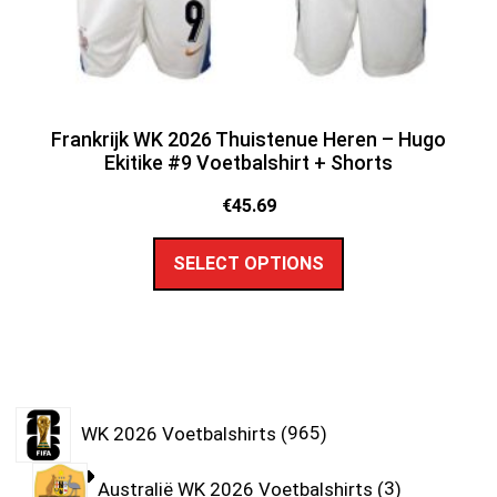
Frankrijk WK 2026 Thuistenue Heren – Hugo
Ekitike #9 Voetbalshirt + Shorts
€
45.69
SELECT OPTIONS
WK 2026 Voetbalshirts
965
Australië WK 2026 Voetbalshirts
3