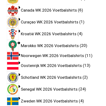
Canada WK 2026 Voetbalshirts
6
Curaçao WK 2026 Voetbalshirts
1
Kroatië WK 2026 Voetbalshirts
4
Marokko WK 2026 Voetbalshirts
20
Noorwegen WK 2026 Voetbalshirts
11
Oostenrijk WK 2026 Voetbalshirts
13
Schotland WK 2026 Voetbalshirts
2
Senegal WK 2026 Voetbalshirts
24
Zweden WK 2026 Voetbalshirts
4