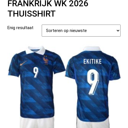
FRANKRIJK WK 2026
THUISSHIRT
Enig resultaat