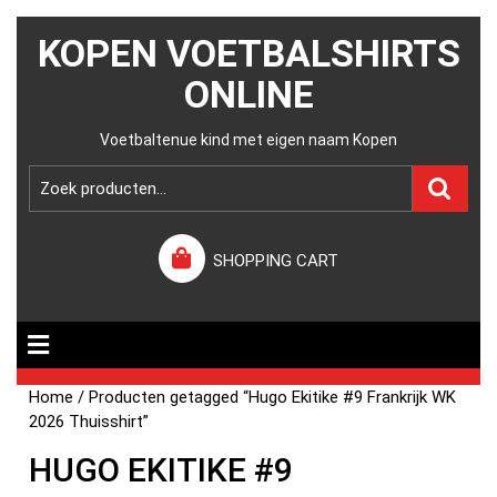
KOPEN VOETBALSHIRTS
ONLINE
Voetbaltenue kind met eigen naam Kopen
SHOPPING CART
Home
/ Producten getagged “Hugo Ekitike #9 Frankrijk WK
2026 Thuisshirt”
HUGO EKITIKE #9