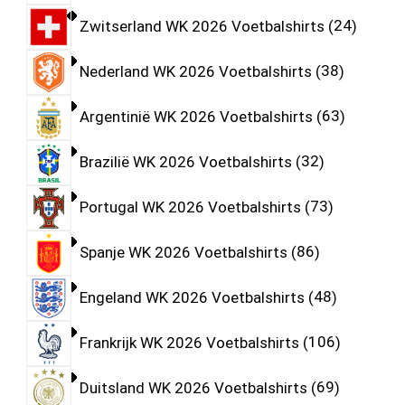
Zwitserland WK 2026 Voetbalshirts
24
Nederland WK 2026 Voetbalshirts
38
Argentinië WK 2026 Voetbalshirts
63
Brazilië WK 2026 Voetbalshirts
32
Portugal WK 2026 Voetbalshirts
73
Spanje WK 2026 Voetbalshirts
86
Engeland WK 2026 Voetbalshirts
48
Frankrijk WK 2026 Voetbalshirts
106
Duitsland WK 2026 Voetbalshirts
69