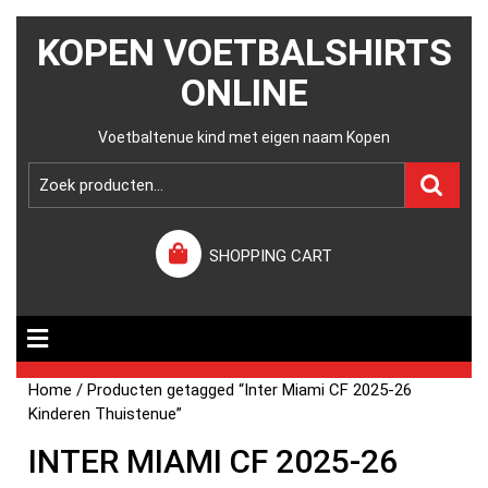
KOPEN VOETBALSHIRTS
ONLINE
Voetbaltenue kind met eigen naam Kopen
SHOPPING CART
Home
/ Producten getagged “Inter Miami CF 2025-26
Kinderen Thuistenue”
INTER MIAMI CF 2025-26