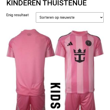
KINDEREN THUISTENUE
Enig resultaat