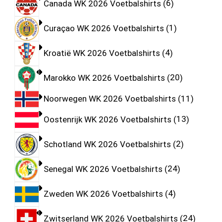
Canada WK 2026 Voetbalshirts
6
Curaçao WK 2026 Voetbalshirts
1
Kroatië WK 2026 Voetbalshirts
4
Marokko WK 2026 Voetbalshirts
20
Noorwegen WK 2026 Voetbalshirts
11
Oostenrijk WK 2026 Voetbalshirts
13
Schotland WK 2026 Voetbalshirts
2
Senegal WK 2026 Voetbalshirts
24
Zweden WK 2026 Voetbalshirts
4
Zwitserland WK 2026 Voetbalshirts
24