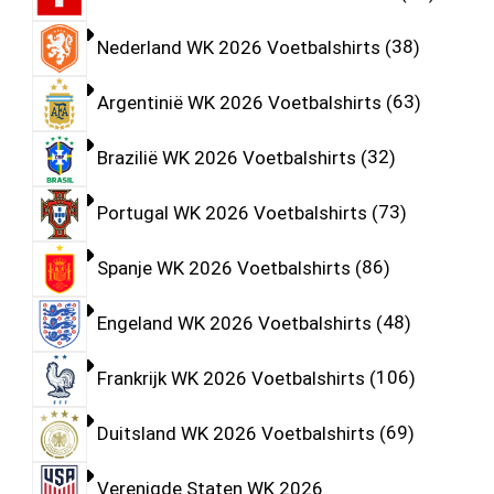
Nederland WK 2026 Voetbalshirts
38
Argentinië WK 2026 Voetbalshirts
63
Brazilië WK 2026 Voetbalshirts
32
Portugal WK 2026 Voetbalshirts
73
Spanje WK 2026 Voetbalshirts
86
Engeland WK 2026 Voetbalshirts
48
Frankrijk WK 2026 Voetbalshirts
106
Duitsland WK 2026 Voetbalshirts
69
Verenigde Staten WK 2026