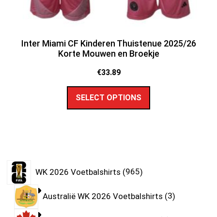
Inter Miami CF Kinderen Thuistenue 2025/26
Korte Mouwen en Broekje
€
33.89
SELECT OPTIONS
WK 2026 Voetbalshirts
965
Australië WK 2026 Voetbalshirts
3