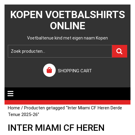
KOPEN VOETBALSHIRTS
ONLINE
Voetbaltenue kind met eigen naam Kopen
SHOPPING CART
Home
/ Producten getagged “Inter Miami CF Heren Derde
Tenue 2025-26”
INTER MIAMI CF HEREN