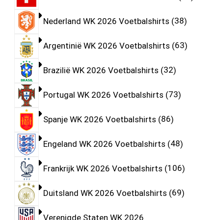
Nederland WK 2026 Voetbalshirts
38
Argentinië WK 2026 Voetbalshirts
63
Brazilië WK 2026 Voetbalshirts
32
Portugal WK 2026 Voetbalshirts
73
Spanje WK 2026 Voetbalshirts
86
Engeland WK 2026 Voetbalshirts
48
Frankrijk WK 2026 Voetbalshirts
106
Duitsland WK 2026 Voetbalshirts
69
Verenigde Staten WK 2026