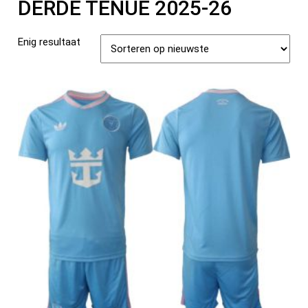
DERDE TENUE 2025-26
Enig resultaat