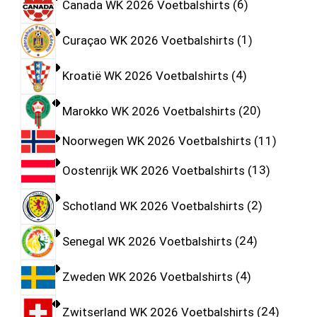
Canada WK 2026 Voetbalshirts
6
Curaçao WK 2026 Voetbalshirts
1
Kroatië WK 2026 Voetbalshirts
4
Marokko WK 2026 Voetbalshirts
20
Noorwegen WK 2026 Voetbalshirts
11
Oostenrijk WK 2026 Voetbalshirts
13
Schotland WK 2026 Voetbalshirts
2
Senegal WK 2026 Voetbalshirts
24
Zweden WK 2026 Voetbalshirts
4
Zwitserland WK 2026 Voetbalshirts
24