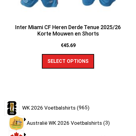
Inter Miami CF Heren Derde Tenue 2025/26
Korte Mouwen en Shorts
€
45.69
SELECT OPTIONS
WK 2026 Voetbalshirts
965
Australië WK 2026 Voetbalshirts
3