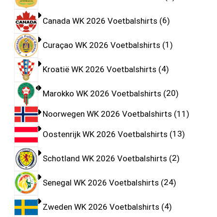
Canada WK 2026 Voetbalshirts
6
Curaçao WK 2026 Voetbalshirts
1
Kroatië WK 2026 Voetbalshirts
4
Marokko WK 2026 Voetbalshirts
20
Noorwegen WK 2026 Voetbalshirts
11
Oostenrijk WK 2026 Voetbalshirts
13
Schotland WK 2026 Voetbalshirts
2
Senegal WK 2026 Voetbalshirts
24
Zweden WK 2026 Voetbalshirts
4