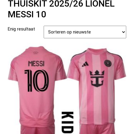
THUISKIT 2025/26 LIONEL
MESSI 10
Enig resultaat