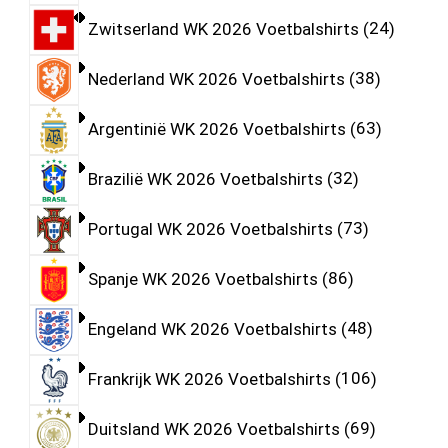
Zwitserland WK 2026 Voetbalshirts
24
Nederland WK 2026 Voetbalshirts
38
Argentinië WK 2026 Voetbalshirts
63
Brazilië WK 2026 Voetbalshirts
32
Portugal WK 2026 Voetbalshirts
73
Spanje WK 2026 Voetbalshirts
86
Engeland WK 2026 Voetbalshirts
48
Frankrijk WK 2026 Voetbalshirts
106
Duitsland WK 2026 Voetbalshirts
69