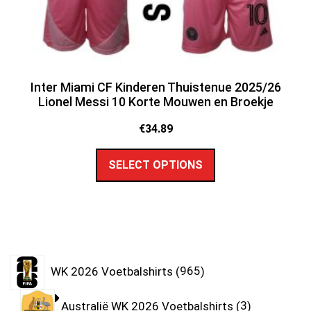
Inter Miami CF Kinderen Thuistenue 2025/26
Lionel Messi 10 Korte Mouwen en Broekje
€
34.89
SELECT OPTIONS
WK 2026 Voetbalshirts
965
Australië WK 2026 Voetbalshirts
3