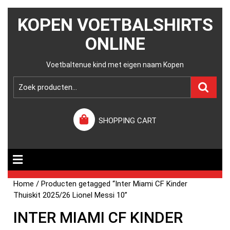
KOPEN VOETBALSHIRTS
ONLINE
Voetbaltenue kind met eigen naam Kopen
SHOPPING CART
Home
/ Producten getagged “Inter Miami CF Kinder
Thuiskit 2025/26 Lionel Messi 10”
INTER MIAMI CF KINDER