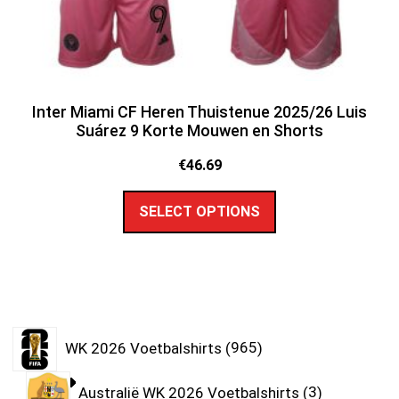
Inter Miami CF Heren Thuistenue 2025/26 Luis
Suárez 9 Korte Mouwen en Shorts
€
46.69
SELECT OPTIONS
WK 2026 Voetbalshirts
965
Australië WK 2026 Voetbalshirts
3