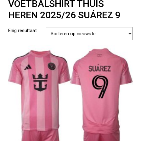
VOETBALSHIRT THUIS
HEREN 2025/26 SUÁREZ 9
Enig resultaat