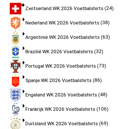
Zwitserland WK 2026 Voetbalshirts
24
Nederland WK 2026 Voetbalshirts
38
Argentinië WK 2026 Voetbalshirts
63
Brazilië WK 2026 Voetbalshirts
32
Portugal WK 2026 Voetbalshirts
73
Spanje WK 2026 Voetbalshirts
86
Engeland WK 2026 Voetbalshirts
48
Frankrijk WK 2026 Voetbalshirts
106
Duitsland WK 2026 Voetbalshirts
69