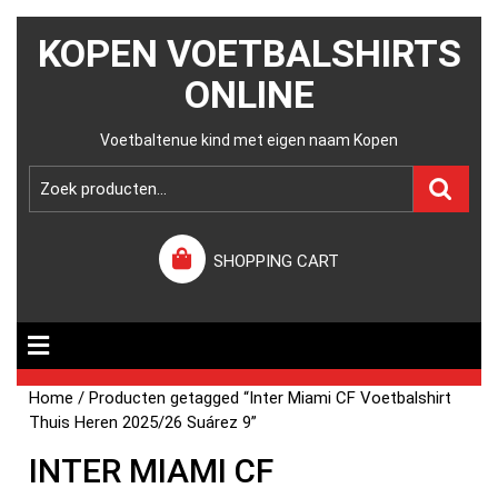
KOPEN VOETBALSHIRTS
ONLINE
Voetbaltenue kind met eigen naam Kopen
SHOPPING CART
Home
/ Producten getagged “Inter Miami CF Voetbalshirt
Thuis Heren 2025/26 Suárez 9”
INTER MIAMI CF