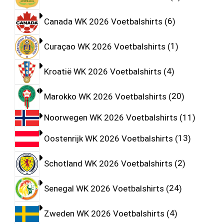
Canada WK 2026 Voetbalshirts
6
Curaçao WK 2026 Voetbalshirts
1
Kroatië WK 2026 Voetbalshirts
4
Marokko WK 2026 Voetbalshirts
20
Noorwegen WK 2026 Voetbalshirts
11
Oostenrijk WK 2026 Voetbalshirts
13
Schotland WK 2026 Voetbalshirts
2
Senegal WK 2026 Voetbalshirts
24
Zweden WK 2026 Voetbalshirts
4