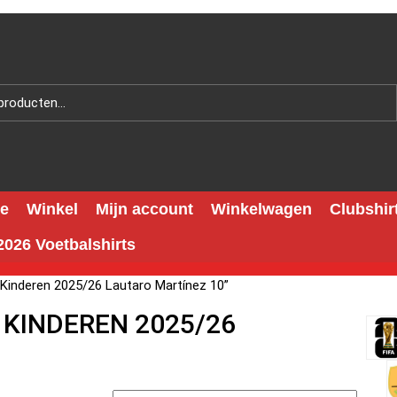
e
Winkel
Mijn account
Winkelwagen
Clubshir
026 Voetbalshirts
 Kinderen 2025/26 Lautaro Martínez 10”
 KINDEREN 2025/26