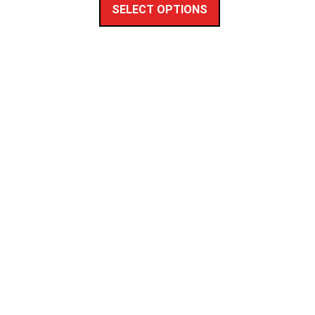
SELECT OPTIONS