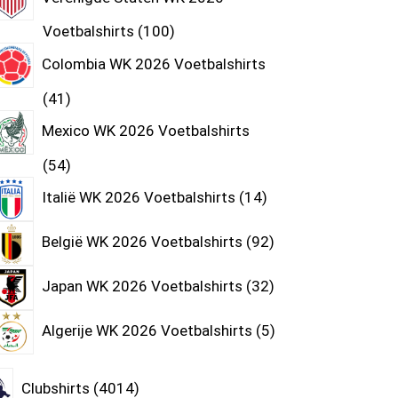
Voetbalshirts
100
Colombia WK 2026 Voetbalshirts
41
Mexico WK 2026 Voetbalshirts
54
Italië WK 2026 Voetbalshirts
14
België WK 2026 Voetbalshirts
92
Japan WK 2026 Voetbalshirts
32
Algerije WK 2026 Voetbalshirts
5
Clubshirts
4014