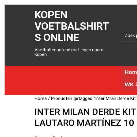
KOPEN
VOETBALSHIRT
S ONLINE
Voetbaltenue kind met eigen naam
Kopen
Hom
WK 2
Home
/ Producten getagged “Inter Milan Derde Kit
INTER MILAN DERDE KIT
LAUTARO MARTÍNEZ 10