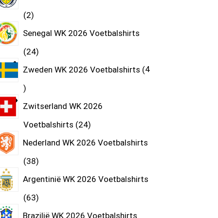
2
Senegal WK 2026 Voetbalshirts
24
Zweden WK 2026 Voetbalshirts
4
Zwitserland WK 2026
Voetbalshirts
24
Nederland WK 2026 Voetbalshirts
38
Argentinië WK 2026 Voetbalshirts
63
Brazilië WK 2026 Voetbalshirts