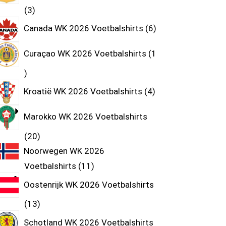
3
Canada WK 2026 Voetbalshirts
6
Curaçao WK 2026 Voetbalshirts
1
Kroatië WK 2026 Voetbalshirts
4
Marokko WK 2026 Voetbalshirts
20
Noorwegen WK 2026
Voetbalshirts
11
Oostenrijk WK 2026 Voetbalshirts
13
Schotland WK 2026 Voetbalshirts