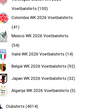
Voetbalshirts
100
Colombia WK 2026 Voetbalshirts
41
Mexico WK 2026 Voetbalshirts
54
Italië WK 2026 Voetbalshirts
14
België WK 2026 Voetbalshirts
92
Japan WK 2026 Voetbalshirts
32
Algerije WK 2026 Voetbalshirts
5
Clubshirts
4014