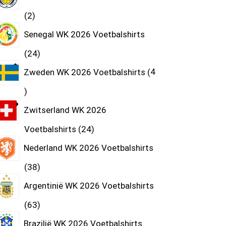
2
Senegal WK 2026 Voetbalshirts
24
Zweden WK 2026 Voetbalshirts
4
Zwitserland WK 2026
Voetbalshirts
24
Nederland WK 2026 Voetbalshirts
38
Argentinië WK 2026 Voetbalshirts
63
Brazilië WK 2026 Voetbalshirts