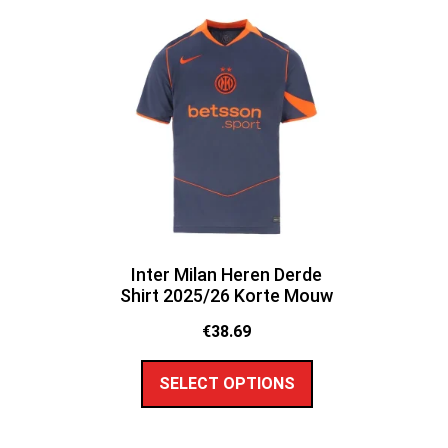
Inter Milan Heren Derde
Shirt 2025/26 Korte Mouw
€
38.69
SELECT OPTIONS