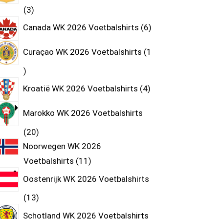
3
Canada WK 2026 Voetbalshirts
6
Curaçao WK 2026 Voetbalshirts
1
Kroatië WK 2026 Voetbalshirts
4
Marokko WK 2026 Voetbalshirts
20
Noorwegen WK 2026
Voetbalshirts
11
Oostenrijk WK 2026 Voetbalshirts
13
Schotland WK 2026 Voetbalshirts