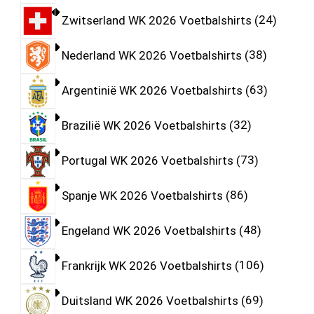
Zwitserland WK 2026 Voetbalshirts
24
Nederland WK 2026 Voetbalshirts
38
Argentinië WK 2026 Voetbalshirts
63
Brazilië WK 2026 Voetbalshirts
32
Portugal WK 2026 Voetbalshirts
73
Spanje WK 2026 Voetbalshirts
86
Engeland WK 2026 Voetbalshirts
48
Frankrijk WK 2026 Voetbalshirts
106
Duitsland WK 2026 Voetbalshirts
69