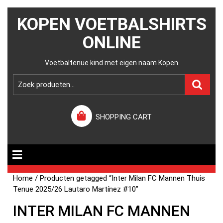
KOPEN VOETBALSHIRTS
ONLINE
Voetbaltenue kind met eigen naam Kopen
SHOPPING CART
Home
/ Producten getagged “Inter Milan FC Mannen Thuis
Tenue 2025/26 Lautaro Martínez #10”
INTER MILAN FC MANNEN