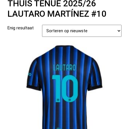
THUIS TENUE 2025/26
LAUTARO MARTÍNEZ #10
Enig resultaat