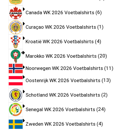
Canada WK 2026 Voetbalshirts
6
Curaçao WK 2026 Voetbalshirts
1
Kroatië WK 2026 Voetbalshirts
4
Marokko WK 2026 Voetbalshirts
20
Noorwegen WK 2026 Voetbalshirts
11
Oostenrijk WK 2026 Voetbalshirts
13
Schotland WK 2026 Voetbalshirts
2
Senegal WK 2026 Voetbalshirts
24
Zweden WK 2026 Voetbalshirts
4