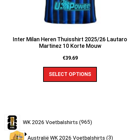
Inter Milan Heren Thuisshirt 2025/26 Lautaro
Martinez 10 Korte Mouw
€
39.69
SELECT OPTIONS
WK 2026 Voetbalshirts
965
Australië WK 2026 Voetbalshirts
3