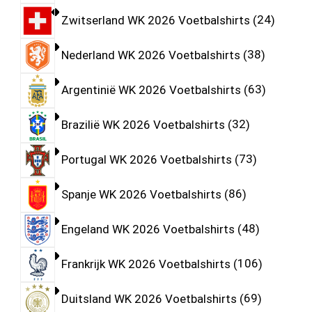
Zwitserland WK 2026 Voetbalshirts
24
Nederland WK 2026 Voetbalshirts
38
Argentinië WK 2026 Voetbalshirts
63
Brazilië WK 2026 Voetbalshirts
32
Portugal WK 2026 Voetbalshirts
73
Spanje WK 2026 Voetbalshirts
86
Engeland WK 2026 Voetbalshirts
48
Frankrijk WK 2026 Voetbalshirts
106
Duitsland WK 2026 Voetbalshirts
69