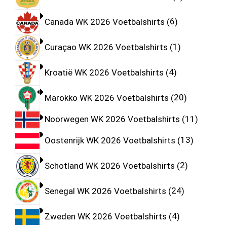
Canada WK 2026 Voetbalshirts
6
Curaçao WK 2026 Voetbalshirts
1
Kroatië WK 2026 Voetbalshirts
4
Marokko WK 2026 Voetbalshirts
20
Noorwegen WK 2026 Voetbalshirts
11
Oostenrijk WK 2026 Voetbalshirts
13
Schotland WK 2026 Voetbalshirts
2
Senegal WK 2026 Voetbalshirts
24
Zweden WK 2026 Voetbalshirts
4