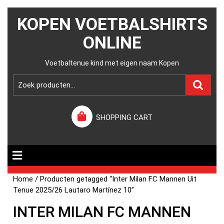
KOPEN VOETBALSHIRTS
ONLINE
Voetbaltenue kind met eigen naam Kopen
SHOPPING CART
Home
/ Producten getagged “Inter Milan FC Mannen Uit
Tenue 2025/26 Lautaro Martínez 10”
INTER MILAN FC MANNEN