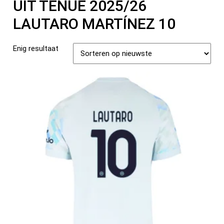
UIT TENUE 2025/26
LAUTARO MARTÍNEZ 10
Enig resultaat