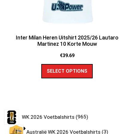
Inter Milan Heren Uitshirt 2025/26 Lautaro
Martinez 10 Korte Mouw
€
39.69
SELECT OPTIONS
WK 2026 Voetbalshirts
965
Australië WK 2026 Voetbalshirts
3