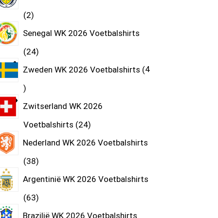
2
Senegal WK 2026 Voetbalshirts
24
Zweden WK 2026 Voetbalshirts
4
Zwitserland WK 2026
Voetbalshirts
24
Nederland WK 2026 Voetbalshirts
38
Argentinië WK 2026 Voetbalshirts
63
Brazilië WK 2026 Voetbalshirts