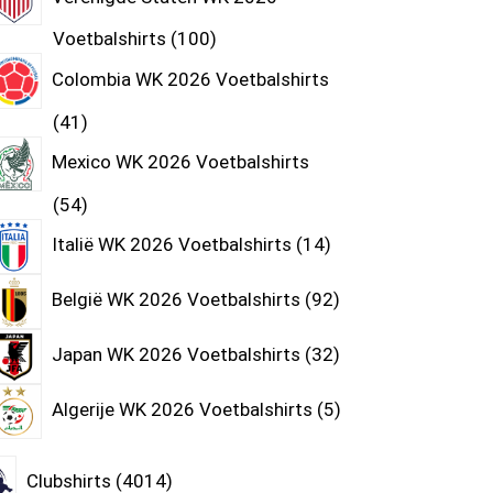
Voetbalshirts
100
Colombia WK 2026 Voetbalshirts
41
Mexico WK 2026 Voetbalshirts
54
Italië WK 2026 Voetbalshirts
14
België WK 2026 Voetbalshirts
92
Japan WK 2026 Voetbalshirts
32
Algerije WK 2026 Voetbalshirts
5
Clubshirts
4014