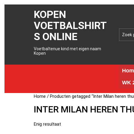
KOPEN
VOETBALSHIRT
S ONLINE
Voetbaltenue kind met eigen naam
Kopen
Hom
WK 2
Home
/ Producten getagged “Inter Milan heren thu
INTER MILAN HEREN TH
Enig resultaat