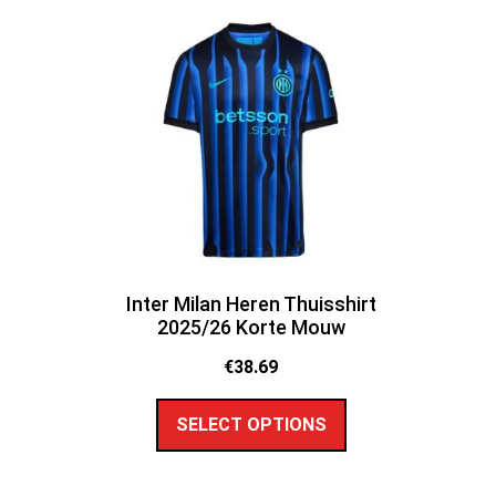
Inter Milan Heren Thuisshirt
2025/26 Korte Mouw
€
38.69
SELECT OPTIONS