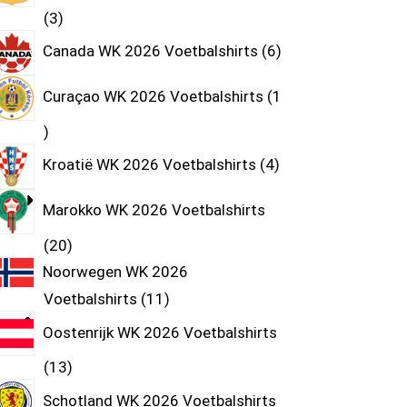
3
Canada WK 2026 Voetbalshirts
6
Curaçao WK 2026 Voetbalshirts
1
Kroatië WK 2026 Voetbalshirts
4
Marokko WK 2026 Voetbalshirts
20
Noorwegen WK 2026
Voetbalshirts
11
Oostenrijk WK 2026 Voetbalshirts
13
Schotland WK 2026 Voetbalshirts