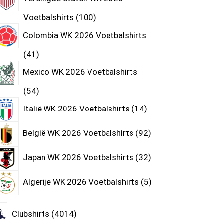
Voetbalshirts
100
Colombia WK 2026 Voetbalshirts
41
Mexico WK 2026 Voetbalshirts
54
Italië WK 2026 Voetbalshirts
14
België WK 2026 Voetbalshirts
92
Japan WK 2026 Voetbalshirts
32
Algerije WK 2026 Voetbalshirts
5
Clubshirts
4014