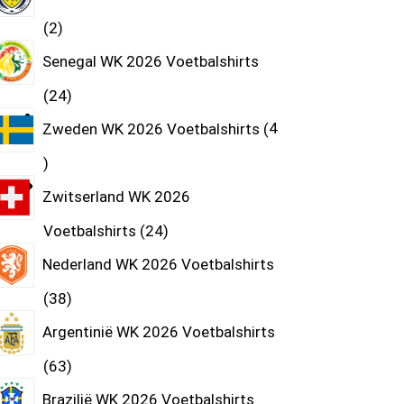
2
Senegal WK 2026 Voetbalshirts
24
Zweden WK 2026 Voetbalshirts
4
Zwitserland WK 2026
Voetbalshirts
24
Nederland WK 2026 Voetbalshirts
38
Argentinië WK 2026 Voetbalshirts
63
Brazilië WK 2026 Voetbalshirts