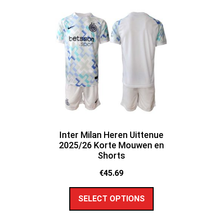
Inter Milan Heren Uittenue
2025/26 Korte Mouwen en
Shorts
€
45.69
SELECT OPTIONS