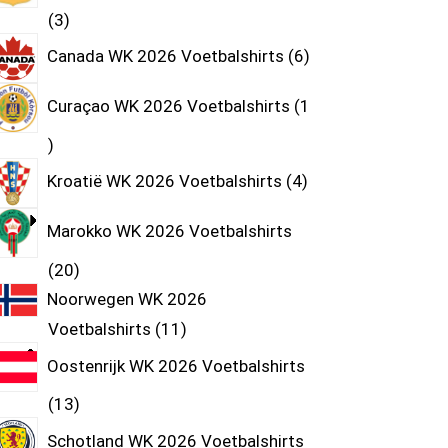
3
Canada WK 2026 Voetbalshirts
6
Curaçao WK 2026 Voetbalshirts
1
Kroatië WK 2026 Voetbalshirts
4
Marokko WK 2026 Voetbalshirts
20
Noorwegen WK 2026
Voetbalshirts
11
Oostenrijk WK 2026 Voetbalshirts
13
Schotland WK 2026 Voetbalshirts