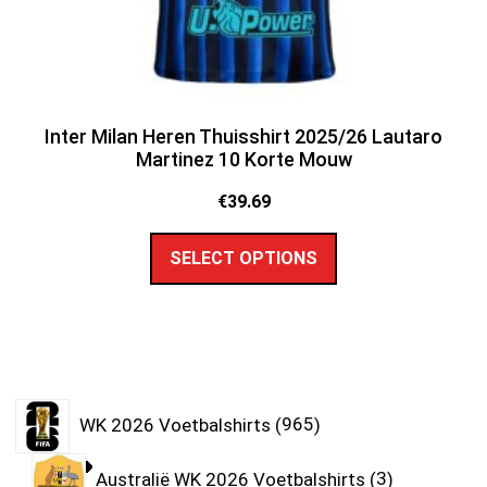
Inter Milan Heren Thuisshirt 2025/26 Lautaro
Martinez 10 Korte Mouw
€
39.69
SELECT OPTIONS
WK 2026 Voetbalshirts
965
Australië WK 2026 Voetbalshirts
3