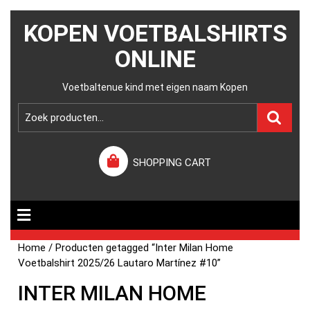
KOPEN VOETBALSHIRTS
ONLINE
Voetbaltenue kind met eigen naam Kopen
SHOPPING CART
Home
/ Producten getagged “Inter Milan Home
Voetbalshirt 2025/26 Lautaro Martínez #10”
INTER MILAN HOME