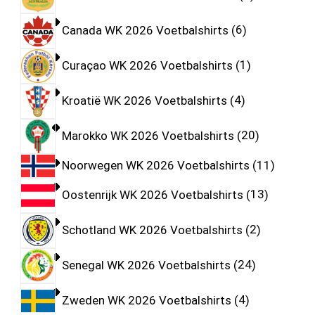
Canada WK 2026 Voetbalshirts
6
Curaçao WK 2026 Voetbalshirts
1
Kroatië WK 2026 Voetbalshirts
4
Marokko WK 2026 Voetbalshirts
20
Noorwegen WK 2026 Voetbalshirts
11
Oostenrijk WK 2026 Voetbalshirts
13
Schotland WK 2026 Voetbalshirts
2
Senegal WK 2026 Voetbalshirts
24
Zweden WK 2026 Voetbalshirts
4