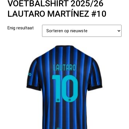
VOETBALSHIRT 2025/26
LAUTARO MARTÍNEZ #10
Enig resultaat