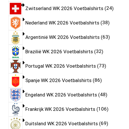
Zwitserland WK 2026 Voetbalshirts
24
Nederland WK 2026 Voetbalshirts
38
Argentinië WK 2026 Voetbalshirts
63
Brazilië WK 2026 Voetbalshirts
32
Portugal WK 2026 Voetbalshirts
73
Spanje WK 2026 Voetbalshirts
86
Engeland WK 2026 Voetbalshirts
48
Frankrijk WK 2026 Voetbalshirts
106
Duitsland WK 2026 Voetbalshirts
69