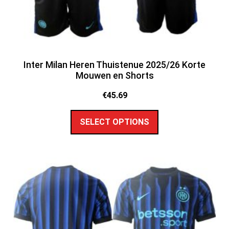
Inter Milan Heren Thuistenue 2025/26 Korte
Mouwen en Shorts
€
45.69
SELECT OPTIONS