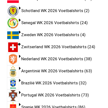
Schotland WK 2026 Voetbalshirts
2
Senegal WK 2026 Voetbalshirts
24
Zweden WK 2026 Voetbalshirts
4
Zwitserland WK 2026 Voetbalshirts
24
Nederland WK 2026 Voetbalshirts
38
Argentinië WK 2026 Voetbalshirts
63
Brazilië WK 2026 Voetbalshirts
32
Portugal WK 2026 Voetbalshirts
73
Spanje WK 2026 Voetbalshirts
86