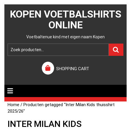
KOPEN VOETBALSHIRTS
ONLINE
Voetbaltenue kind met eigen naam Kopen
SHOPPING CART
Home
/ Producten getagged “Inter Milan Kids thuisshirt
2025/26”
INTER MILAN KIDS