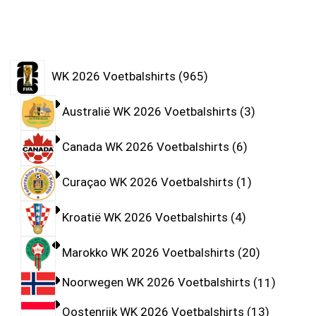
WK 2026 Voetbalshirts
965
Australië WK 2026 Voetbalshirts
3
Canada WK 2026 Voetbalshirts
6
Curaçao WK 2026 Voetbalshirts
1
Kroatië WK 2026 Voetbalshirts
4
Marokko WK 2026 Voetbalshirts
20
Noorwegen WK 2026 Voetbalshirts
11
Oostenrijk WK 2026 Voetbalshirts
13