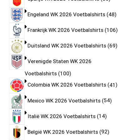
Engeland WK 2026 Voetbalshirts
48
Frankrijk WK 2026 Voetbalshirts
106
Duitsland WK 2026 Voetbalshirts
69
Verenigde Staten WK 2026
Voetbalshirts
100
Colombia WK 2026 Voetbalshirts
41
Mexico WK 2026 Voetbalshirts
54
Italië WK 2026 Voetbalshirts
14
België WK 2026 Voetbalshirts
92