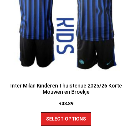
Inter Milan Kinderen Thuistenue 2025/26 Korte
Mouwen en Broekje
€
33.89
SELECT OPTIONS