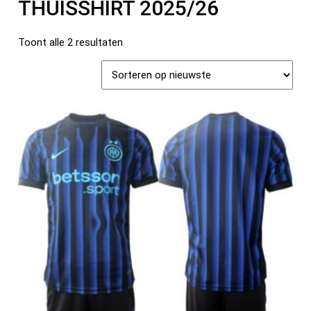
THUISSHIRT 2025/26
Toont alle 2 resultaten