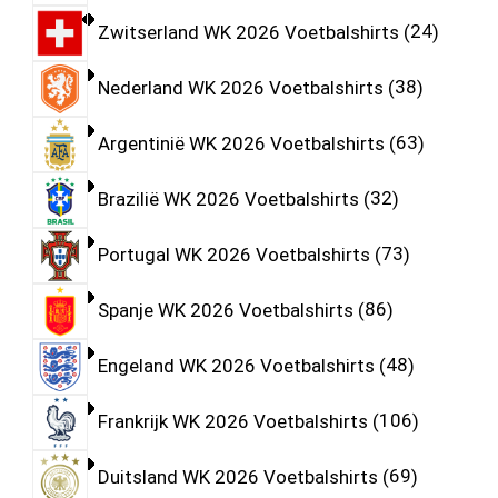
Zwitserland WK 2026 Voetbalshirts
24
Nederland WK 2026 Voetbalshirts
38
Argentinië WK 2026 Voetbalshirts
63
Brazilië WK 2026 Voetbalshirts
32
Portugal WK 2026 Voetbalshirts
73
Spanje WK 2026 Voetbalshirts
86
Engeland WK 2026 Voetbalshirts
48
Frankrijk WK 2026 Voetbalshirts
106
Duitsland WK 2026 Voetbalshirts
69