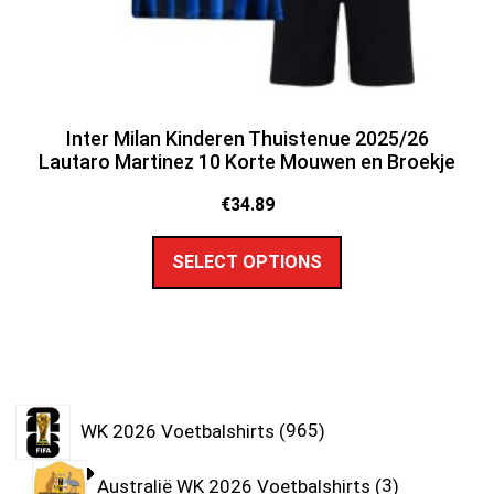
Inter Milan Kinderen Thuistenue 2025/26
Lautaro Martinez 10 Korte Mouwen en Broekje
€
34.89
SELECT OPTIONS
WK 2026 Voetbalshirts
965
Australië WK 2026 Voetbalshirts
3