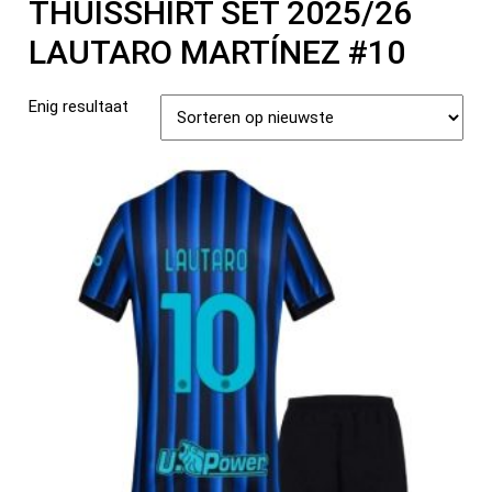
THUISSHIRT SET 2025/26
LAUTARO MARTÍNEZ #10
Enig resultaat