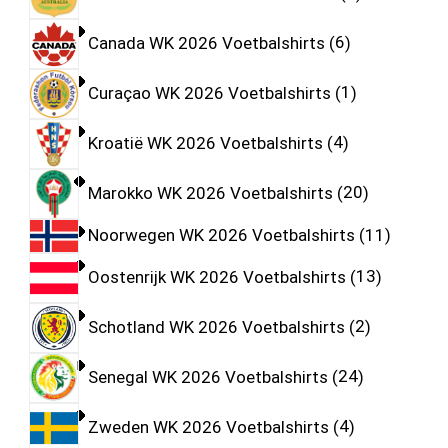
Canada WK 2026 Voetbalshirts
6
Curaçao WK 2026 Voetbalshirts
1
Kroatië WK 2026 Voetbalshirts
4
Marokko WK 2026 Voetbalshirts
20
Noorwegen WK 2026 Voetbalshirts
11
Oostenrijk WK 2026 Voetbalshirts
13
Schotland WK 2026 Voetbalshirts
2
Senegal WK 2026 Voetbalshirts
24
Zweden WK 2026 Voetbalshirts
4