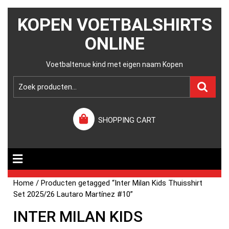
KOPEN VOETBALSHIRTS
ONLINE
Voetbaltenue kind met eigen naam Kopen
SHOPPING CART
Home
/ Producten getagged “Inter Milan Kids Thuisshirt
Set 2025/26 Lautaro Martínez #10”
INTER MILAN KIDS