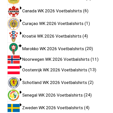
Canada WK 2026 Voetbalshirts
6
Curaçao WK 2026 Voetbalshirts
1
Kroatië WK 2026 Voetbalshirts
4
Marokko WK 2026 Voetbalshirts
20
Noorwegen WK 2026 Voetbalshirts
11
Oostenrijk WK 2026 Voetbalshirts
13
Schotland WK 2026 Voetbalshirts
2
Senegal WK 2026 Voetbalshirts
24
Zweden WK 2026 Voetbalshirts
4