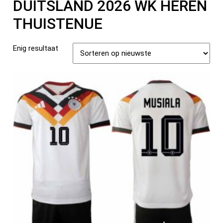
DUITSLAND 2026 WK HEREN
THUISTENUE
Enig resultaat