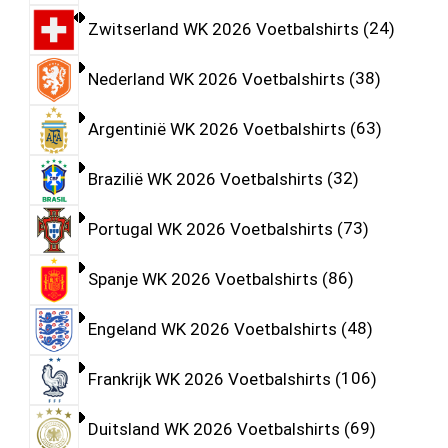
Zwitserland WK 2026 Voetbalshirts
24
Nederland WK 2026 Voetbalshirts
38
Argentinië WK 2026 Voetbalshirts
63
Brazilië WK 2026 Voetbalshirts
32
Portugal WK 2026 Voetbalshirts
73
Spanje WK 2026 Voetbalshirts
86
Engeland WK 2026 Voetbalshirts
48
Frankrijk WK 2026 Voetbalshirts
106
Duitsland WK 2026 Voetbalshirts
69