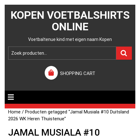
KOPEN VOETBALSHIRTS
ONLINE
Voetbaltenue kind met eigen naam Kopen
SHOPPING CART
Home
/ Producten getagged “Jamal Musiala #10 Duitsland
2026 WK Heren Thuistenue”
JAMAL MUSIALA #10