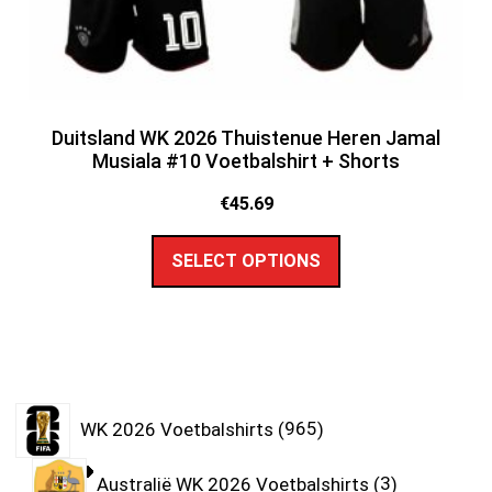
Duitsland WK 2026 Thuistenue Heren Jamal
Musiala #10 Voetbalshirt + Shorts
€
45.69
SELECT OPTIONS
WK 2026 Voetbalshirts
965
Australië WK 2026 Voetbalshirts
3