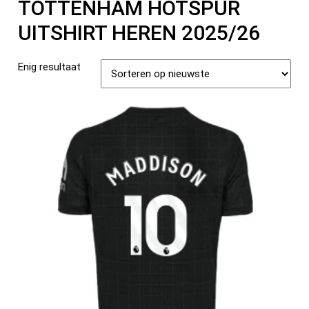
TOTTENHAM HOTSPUR
UITSHIRT HEREN 2025/26
Enig resultaat