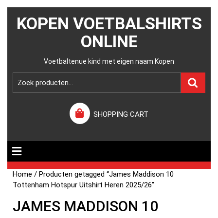
KOPEN VOETBALSHIRTS
ONLINE
Voetbaltenue kind met eigen naam Kopen
SHOPPING CART
Home
/ Producten getagged “James Maddison 10
Tottenham Hotspur Uitshirt Heren 2025/26”
JAMES MADDISON 10