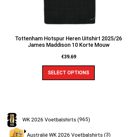
Tottenham Hotspur Heren Uitshirt 2025/26
James Maddison 10 Korte Mouw
€
39.69
SELECT OPTIONS
WK 2026 Voetbalshirts
965
Australië WK 2026 Voetbalshirts
3