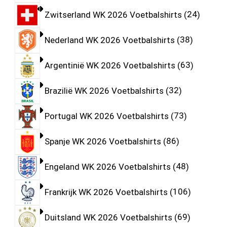
Zwitserland WK 2026 Voetbalshirts
24
Nederland WK 2026 Voetbalshirts
38
Argentinië WK 2026 Voetbalshirts
63
Brazilië WK 2026 Voetbalshirts
32
Portugal WK 2026 Voetbalshirts
73
Spanje WK 2026 Voetbalshirts
86
Engeland WK 2026 Voetbalshirts
48
Frankrijk WK 2026 Voetbalshirts
106
Duitsland WK 2026 Voetbalshirts
69