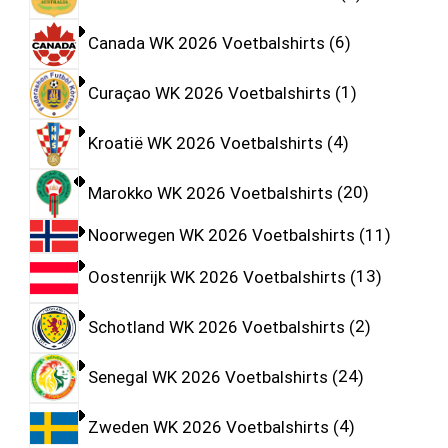
Canada WK 2026 Voetbalshirts
6
Curaçao WK 2026 Voetbalshirts
1
Kroatië WK 2026 Voetbalshirts
4
Marokko WK 2026 Voetbalshirts
20
Noorwegen WK 2026 Voetbalshirts
11
Oostenrijk WK 2026 Voetbalshirts
13
Schotland WK 2026 Voetbalshirts
2
Senegal WK 2026 Voetbalshirts
24
Zweden WK 2026 Voetbalshirts
4