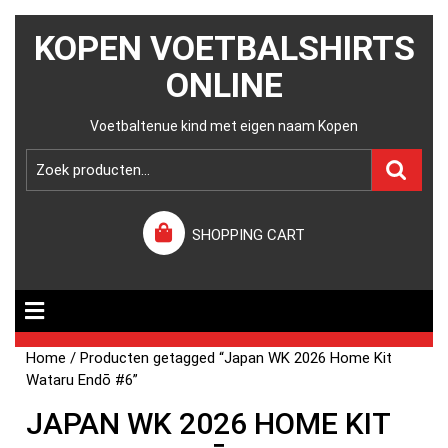
KOPEN VOETBALSHIRTS
ONLINE
Voetbaltenue kind met eigen naam Kopen
SHOPPING CART
Home
/ Producten getagged “Japan WK 2026 Home Kit
Wataru Endō #6”
JAPAN WK 2026 HOME KIT