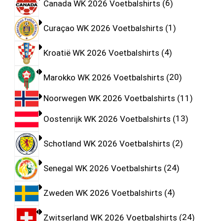
Canada WK 2026 Voetbalshirts
6
Curaçao WK 2026 Voetbalshirts
1
Kroatië WK 2026 Voetbalshirts
4
Marokko WK 2026 Voetbalshirts
20
Noorwegen WK 2026 Voetbalshirts
11
Oostenrijk WK 2026 Voetbalshirts
13
Schotland WK 2026 Voetbalshirts
2
Senegal WK 2026 Voetbalshirts
24
Zweden WK 2026 Voetbalshirts
4
Zwitserland WK 2026 Voetbalshirts
24