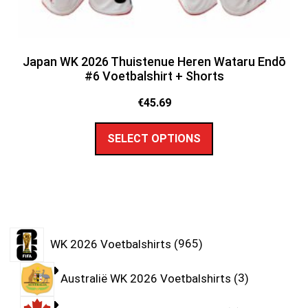
Japan WK 2026 Thuistenue Heren Wataru Endō
#6 Voetbalshirt + Shorts
€
45.69
SELECT OPTIONS
WK 2026 Voetbalshirts
965
Australië WK 2026 Voetbalshirts
3