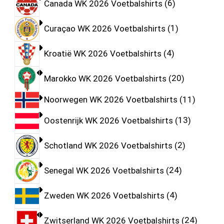
Canada WK 2026 Voetbalshirts
6
Curaçao WK 2026 Voetbalshirts
1
Kroatië WK 2026 Voetbalshirts
4
Marokko WK 2026 Voetbalshirts
20
Noorwegen WK 2026 Voetbalshirts
11
Oostenrijk WK 2026 Voetbalshirts
13
Schotland WK 2026 Voetbalshirts
2
Senegal WK 2026 Voetbalshirts
24
Zweden WK 2026 Voetbalshirts
4
Zwitserland WK 2026 Voetbalshirts
24