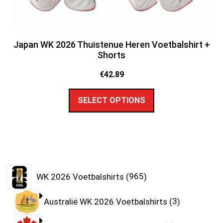
Japan WK 2026 Thuistenue Heren Voetbalshirt +
Shorts
€
42.89
SELECT OPTIONS
WK 2026 Voetbalshirts
965
Australië WK 2026 Voetbalshirts
3