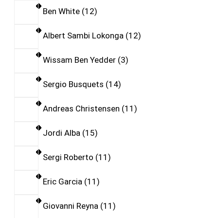
Ben White
12
Albert Sambi Lokonga
12
Wissam Ben Yedder
3
Sergio Busquets
14
Andreas Christensen
11
Jordi Alba
15
Sergi Roberto
11
Eric Garcia
11
Giovanni Reyna
11