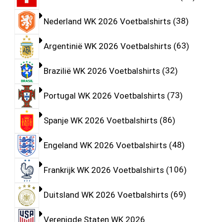
Nederland WK 2026 Voetbalshirts
38
Argentinië WK 2026 Voetbalshirts
63
Brazilië WK 2026 Voetbalshirts
32
Portugal WK 2026 Voetbalshirts
73
Spanje WK 2026 Voetbalshirts
86
Engeland WK 2026 Voetbalshirts
48
Frankrijk WK 2026 Voetbalshirts
106
Duitsland WK 2026 Voetbalshirts
69
Verenigde Staten WK 2026