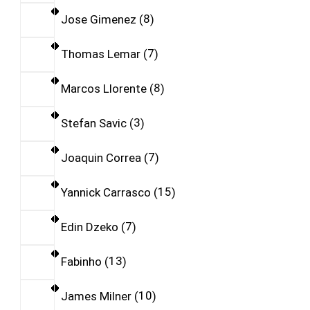
Jose Gimenez
8
Thomas Lemar
7
Marcos Llorente
8
Stefan Savic
3
Joaquin Correa
7
Yannick Carrasco
15
Edin Dzeko
7
Fabinho
13
James Milner
10