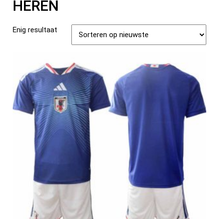
HEREN
Enig resultaat