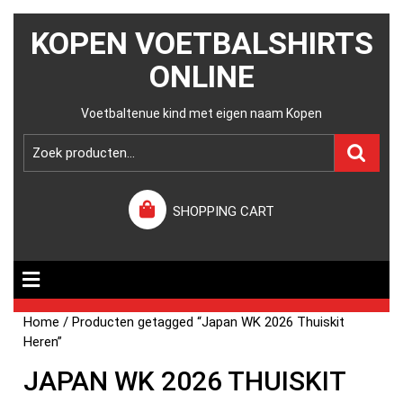
KOPEN VOETBALSHIRTS
ONLINE
Voetbaltenue kind met eigen naam Kopen
SHOPPING CART
Home
/ Producten getagged “Japan WK 2026 Thuiskit
Heren”
JAPAN WK 2026 THUISKIT