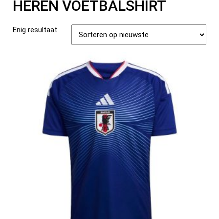
HEREN VOETBALSHIRT
Enig resultaat