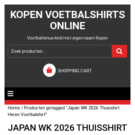
KOPEN VOETBALSHIRTS
ONLINE
Voetbaltenue kind met eigen naam Kopen
SHOPPING CART
Home
/ Producten getagged “Japan WK 2026 Thuisshirt
Heren Voetbalshirt”
JAPAN WK 2026 THUISSHIRT