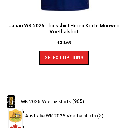
Japan WK 2026 Thuisshirt Heren Korte Mouwen
Voetbalshirt
€
39.69
SELECT OPTIONS
WK 2026 Voetbalshirts
965
Australië WK 2026 Voetbalshirts
3