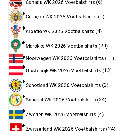
Canada WK 2026 Voetbalshirts
6
Curaçao WK 2026 Voetbalshirts
1
Kroatië WK 2026 Voetbalshirts
4
Marokko WK 2026 Voetbalshirts
20
Noorwegen WK 2026 Voetbalshirts
11
Oostenrijk WK 2026 Voetbalshirts
13
Schotland WK 2026 Voetbalshirts
2
Senegal WK 2026 Voetbalshirts
24
Zweden WK 2026 Voetbalshirts
4
Zwitserland WK 2026 Voetbalshirts
24