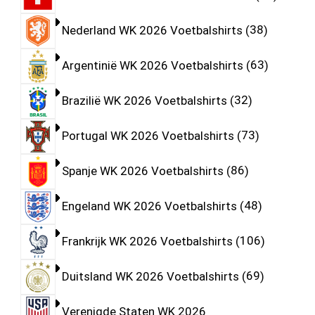
Nederland WK 2026 Voetbalshirts
38
Argentinië WK 2026 Voetbalshirts
63
Brazilië WK 2026 Voetbalshirts
32
Portugal WK 2026 Voetbalshirts
73
Spanje WK 2026 Voetbalshirts
86
Engeland WK 2026 Voetbalshirts
48
Frankrijk WK 2026 Voetbalshirts
106
Duitsland WK 2026 Voetbalshirts
69
Verenigde Staten WK 2026