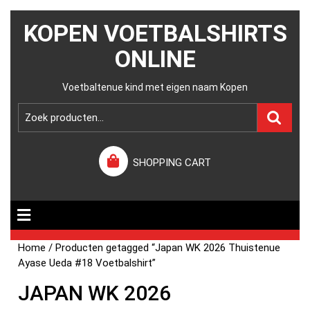
KOPEN VOETBALSHIRTS
ONLINE
Voetbaltenue kind met eigen naam Kopen
SHOPPING CART
Home
/ Producten getagged “Japan WK 2026 Thuistenue
Ayase Ueda #18 Voetbalshirt”
JAPAN WK 2026