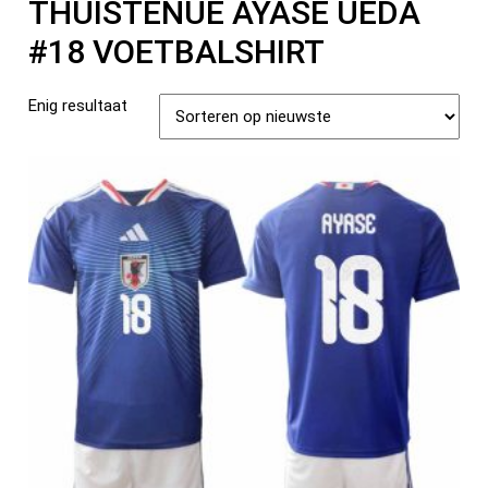
THUISTENUE AYASE UEDA
#18 VOETBALSHIRT
Enig resultaat