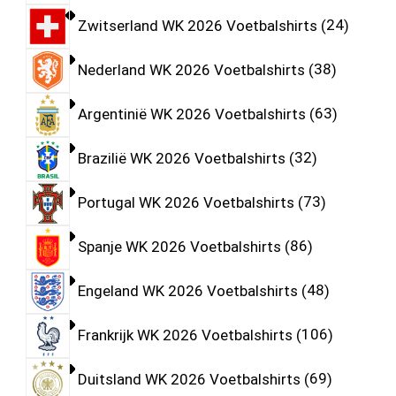
Zwitserland WK 2026 Voetbalshirts
24
Nederland WK 2026 Voetbalshirts
38
Argentinië WK 2026 Voetbalshirts
63
Brazilië WK 2026 Voetbalshirts
32
Portugal WK 2026 Voetbalshirts
73
Spanje WK 2026 Voetbalshirts
86
Engeland WK 2026 Voetbalshirts
48
Frankrijk WK 2026 Voetbalshirts
106
Duitsland WK 2026 Voetbalshirts
69