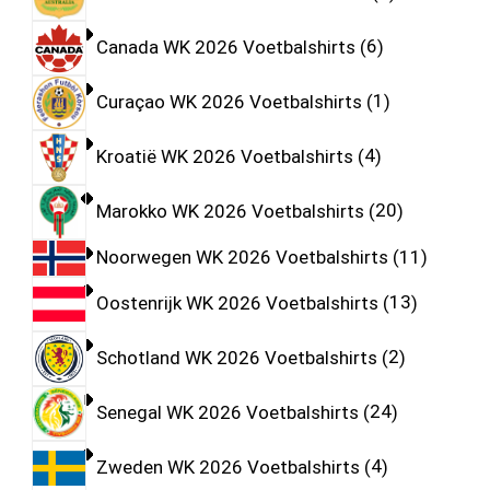
Canada WK 2026 Voetbalshirts
6
Curaçao WK 2026 Voetbalshirts
1
Kroatië WK 2026 Voetbalshirts
4
Marokko WK 2026 Voetbalshirts
20
Noorwegen WK 2026 Voetbalshirts
11
Oostenrijk WK 2026 Voetbalshirts
13
Schotland WK 2026 Voetbalshirts
2
Senegal WK 2026 Voetbalshirts
24
Zweden WK 2026 Voetbalshirts
4