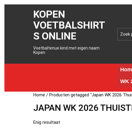
KOPEN
VOETBALSHIRT
S ONLINE
Voetbaltenue kind met eigen naam
Kopen
Hom
WK 2
Home
/ Producten getagged “Japan WK 2026 Thui
JAPAN WK 2026 THUIS
Enig resultaat