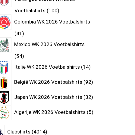
Voetbalshirts
100
Colombia WK 2026 Voetbalshirts
41
Mexico WK 2026 Voetbalshirts
54
Italië WK 2026 Voetbalshirts
14
België WK 2026 Voetbalshirts
92
Japan WK 2026 Voetbalshirts
32
Algerije WK 2026 Voetbalshirts
5
Clubshirts
4014