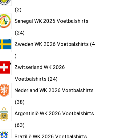
2
Senegal WK 2026 Voetbalshirts
24
Zweden WK 2026 Voetbalshirts
4
Zwitserland WK 2026
Voetbalshirts
24
Nederland WK 2026 Voetbalshirts
38
Argentinië WK 2026 Voetbalshirts
63
Brazilië WK 2026 Voetbalshirts