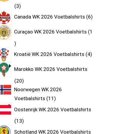
3
Canada WK 2026 Voetbalshirts
6
Curaçao WK 2026 Voetbalshirts
1
Kroatië WK 2026 Voetbalshirts
4
Marokko WK 2026 Voetbalshirts
20
Noorwegen WK 2026
Voetbalshirts
11
Oostenrijk WK 2026 Voetbalshirts
13
Schotland WK 2026 Voetbalshirts