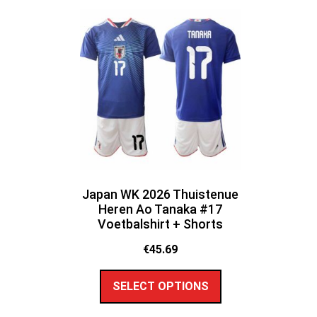
Japan WK 2026 Thuistenue
Heren Ao Tanaka #17
Voetbalshirt + Shorts
€
45.69
SELECT OPTIONS